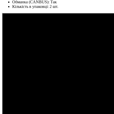
Обманка (CANBUS):
Так
Кількість в упаковці:
2 шт.