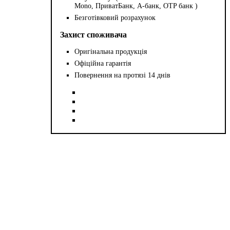
Mono, ПриватБанк, А-банк, OTP банк )
Безготівковий розрахунок
Захист споживача
Оригінальна продукція
Офіційна гарантія
Повернення на протязі 14 днів