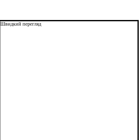
Швидкий перегляд