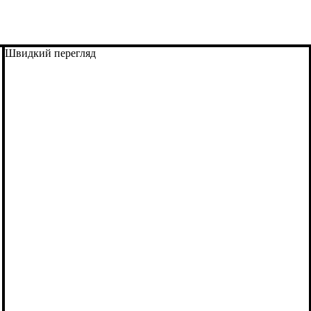
Швидкий перегляд