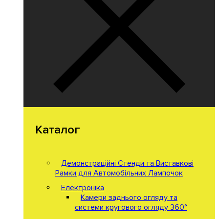
Каталог
Демонстраційні Стенди та Виставкові
Рамки для Автомобільних Лампочок
Електроніка
Камери заднього огляду та
системи кругового огляду 360°