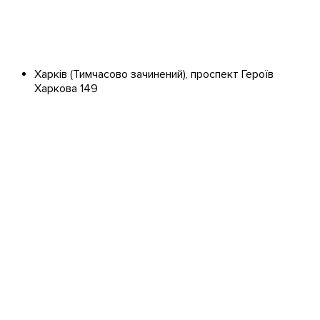
Харків
(Тимчасово зачинений)
, проспект Героїв
Харкова 149