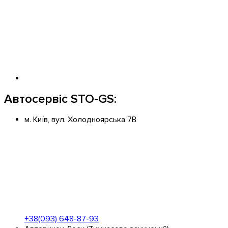
Автосервіс STO-GS:
м. Київ, вул. Холодноярська 7В
+38(093) 648-87-93