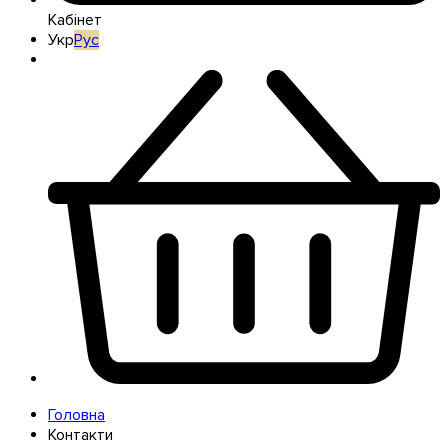
Кабінет
Укр
Рус
Головна
Контакти