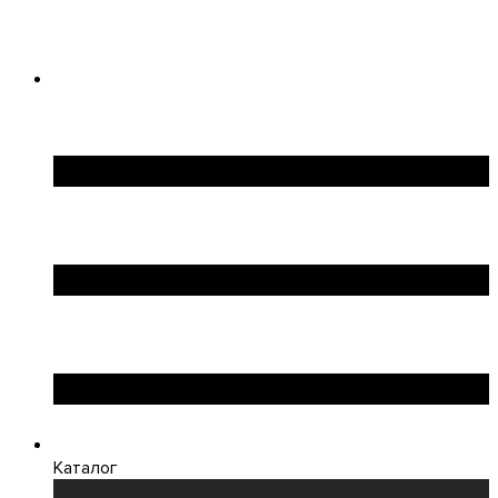
Каталог