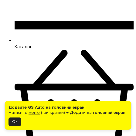
Каталог
Додайте GS Auto на головний екран!
Натисніть
меню
(три крапки) →
Додати на головний екран
.
Ок