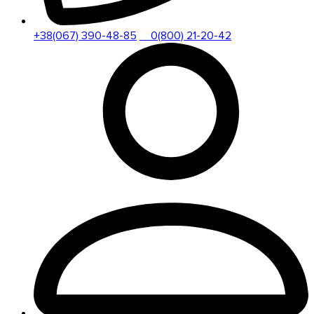
+38(067) 390-48-85
0(800) 21-20-42