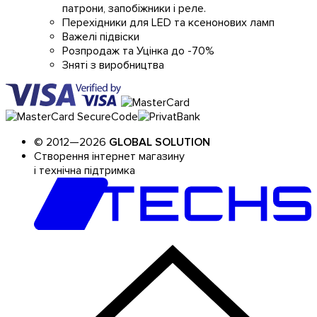
патрони, запобіжники і реле.
Перехідники для LED та ксенонових ламп
Важелі підвіски
Розпродаж та Уцінка до -70%
Зняті з виробництва
© 2012—2026
GLOBAL SOLUTION
Створення інтернет магазину
і технічна підтримка