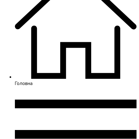
Головна