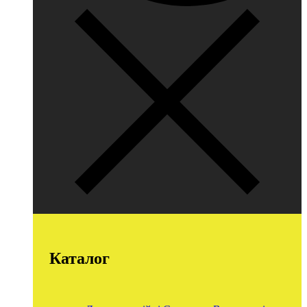
Каталог