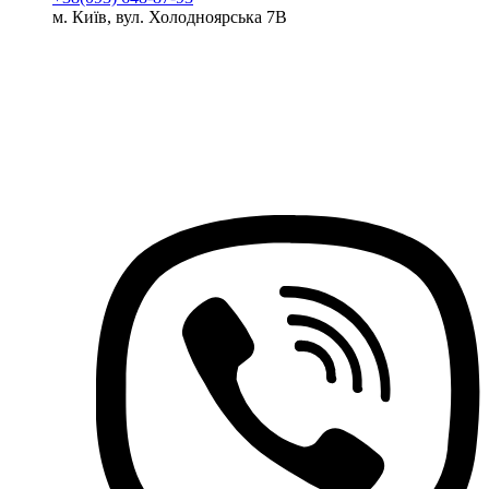
м. Київ, вул. Холодноярська 7В