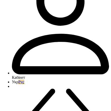
Кабінет
Укр
Рус