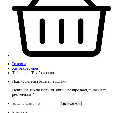
Головна
Автоаксесуари
Табличка "Taxi" на скло
Підписуйтесь і будьте першими
Новинки, цікаві новини, акції і розпродажі, знижки та
рекомендації
Підписатися
Контакти