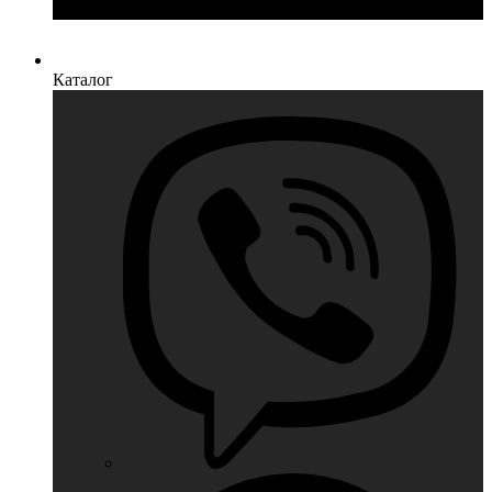
Каталог