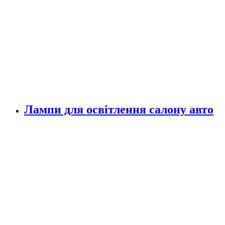
Лампи для освітлення салону авто