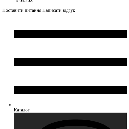
14.03.2025
Поставити питання
Написати відгук
Каталог