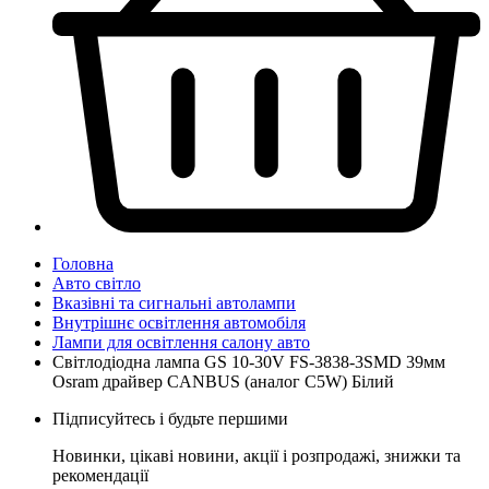
Головна
Авто світло
Вказівні та сигнальні автолампи
Внутрішнє освітлення автомобіля
Лампи для освітлення салону авто
Світлодіодна лампа GS 10-30V FS-3838-3SMD 39мм
Osram драйвер CANBUS (аналог C5W) Білий
Підписуйтесь і будьте першими
Новинки, цікаві новини, акції і розпродажі, знижки та
рекомендації