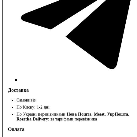
Доставка
Самовивіз
По Києву: 1-2 дні
По Україні перевізниками
Нова Пошта, Meest, УкрПошта,
Rozetka Delivery
: за тарифами перевізника
Оплата