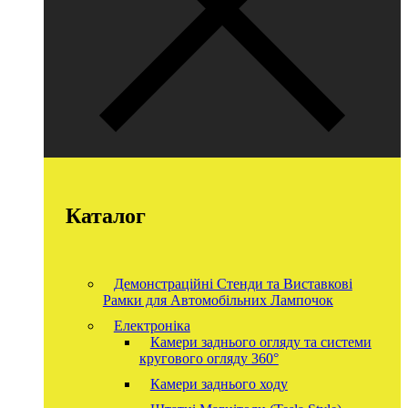
Каталог
Демонстраційні Стенди та Виставкові
Рамки для Автомобільних Лампочок
Електроніка
Камери заднього огляду та системи
кругового огляду 360°
Камери заднього ходу