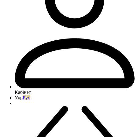
Кабінет
Укр
Рус