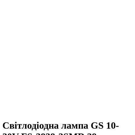
Світлодіодна лампа GS 10-