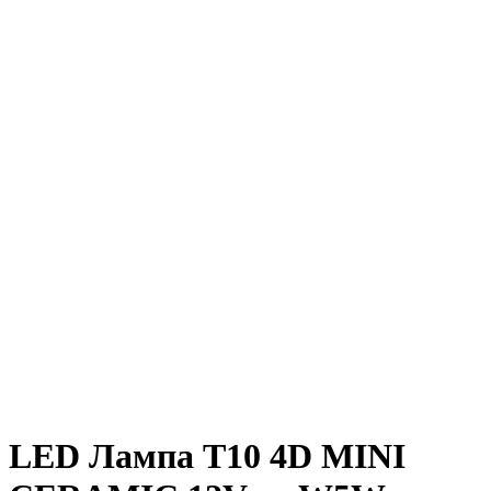
LED Лампа T10 4D MINI