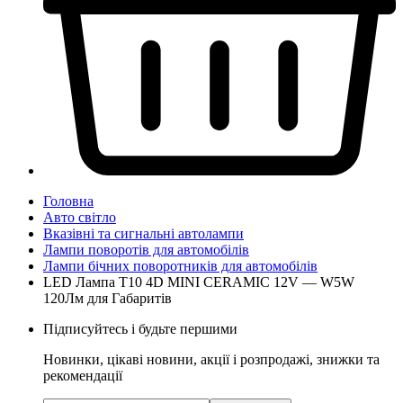
Головна
Авто світло
Вказівні та сигнальні автолампи
Лампи поворотів для автомобілів
Лампи бічних поворотників для автомобілів
LED Лампа T10 4D MINI CERAMIC 12V — W5W
120Лм для Габаритів
Підписуйтесь і будьте першими
Новинки, цікаві новини, акції і розпродажі, знижки та
рекомендації