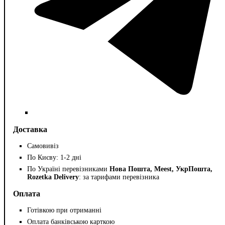
Доставка
Самовивіз
По Києву: 1-2 дні
По Україні перевізниками
Нова Пошта, Meest, УкрПошта,
Rozetka Delivery
: за тарифами перевізника
Оплата
Готівкою при отриманні
Оплата банківською карткою