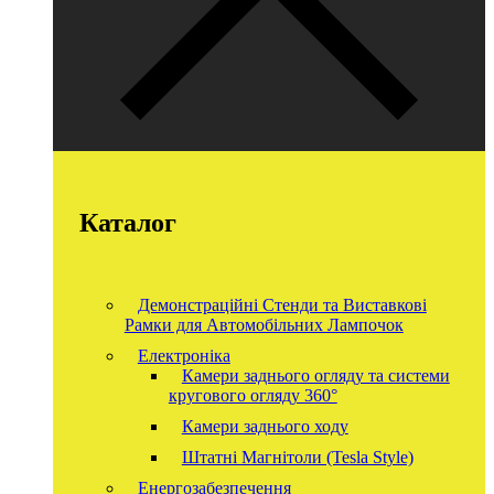
Каталог
Демонстраційні Стенди та Виставкові
Рамки для Автомобільних Лампочок
Електроніка
Камери заднього огляду та системи
кругового огляду 360°
Камери заднього ходу
Штатні Магнітоли (Tesla Style)
Енергозабезпечення