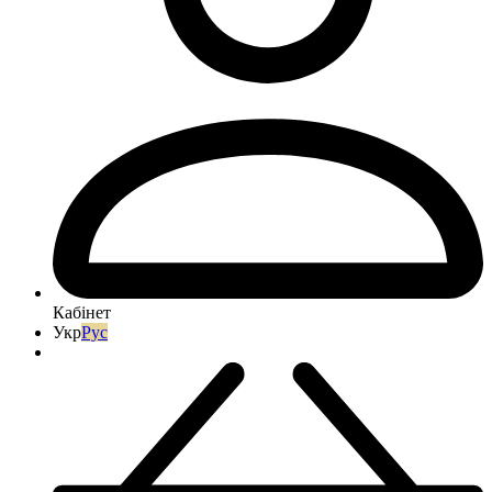
Кабінет
Укр
Рус