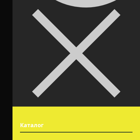
Каталог