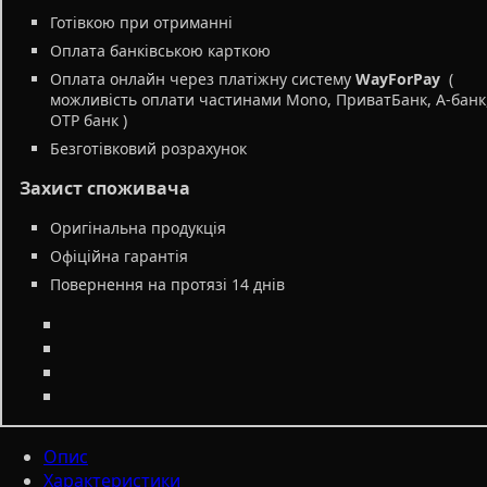
Готівкою при отриманні
Оплата банківською карткою
Оплата онлайн через платіжну систему
WayForPay
(
можливість оплати частинами Mono, ПриватБанк, А-банк
OTP банк )
Безготівковий розрахунок
Захист споживача
Оригінальна продукція
Офіційна гарантія
Повернення на протязі 14 днів
Опис
Характеристики