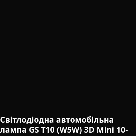
Світлодіодна автомобільна
лампа GS T10 (W5W) 3D Mini 10-