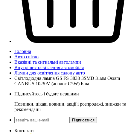
Головна
Авто світло
Вказівні та сигнальні автолампи
Внутрішнє освітлення автомобіля
Лампи для освітлення салону авто
Світлодіодна лампа GS FS-3838-3SMD 31мм Osram
CANBUS 10-30V (аналог C5W) Біла
Підписуйтесь і будьте першими
Новинки, цікаві новини, акції і розпродажі, знижки та
рекомендації
Підписатися
Контакти