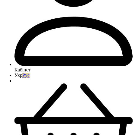
Кабінет
Укр
Рус