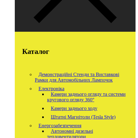
Каталог
Демонстраційні Стенди та Виставкові
Рамки для Автомобільних Лампочок
Електроніка
Камери заднього огляду та системи
кругового огляду 360°
Камери заднього ходу
Штатні Магнітоли (Tesla Style)
Енергозабезпечення
Автономні дизельні
тепловентилятори