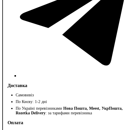
Доставка
Самовивіз
По Києву: 1-2 дні
По Україні перевізниками
Нова Пошта, Meest, УкрПошта,
Rozetka Delivery
: за тарифами перевізника
Оплата