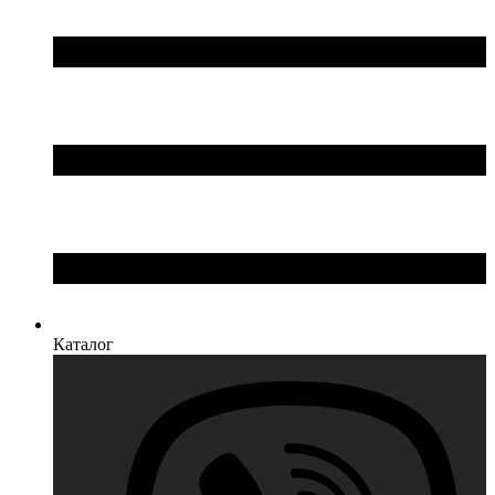
Каталог