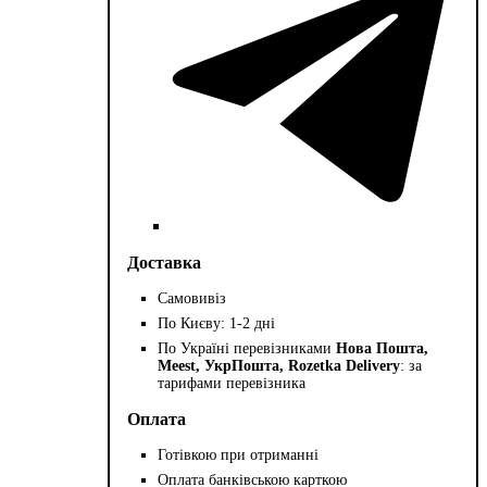
Доставка
Самовивіз
По Києву: 1-2 дні
По Україні перевізниками
Нова Пошта,
Meest, УкрПошта, Rozetka Delivery
: за
тарифами перевізника
Оплата
Готівкою при отриманні
Оплата банківською карткою