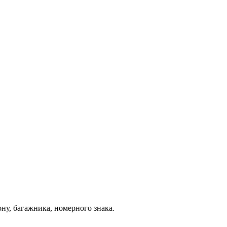
ону, багажника, номерного знака.