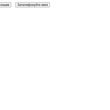
 кошик
Зателефонуйте мені