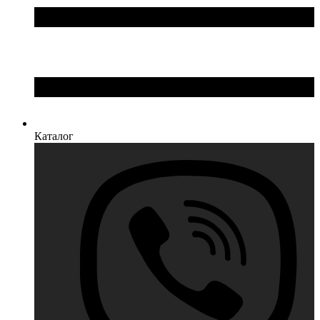
Каталог