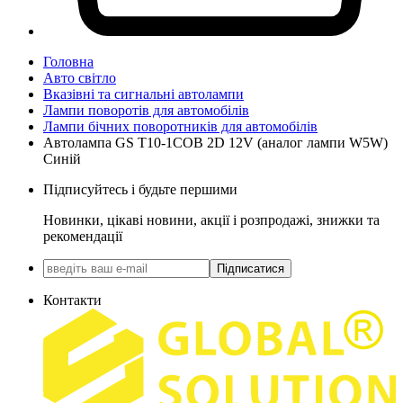
Головна
Авто світло
Вказівні та сигнальні автолампи
Лампи поворотів для автомобілів
Лампи бічних поворотників для автомобілів
Автолампа GS T10-1COB 2D 12V (аналог лампи W5W)
Синій
Підписуйтесь і будьте першими
Новинки, цікаві новини, акції і розпродажі, знижки та
рекомендації
Підписатися
Контакти