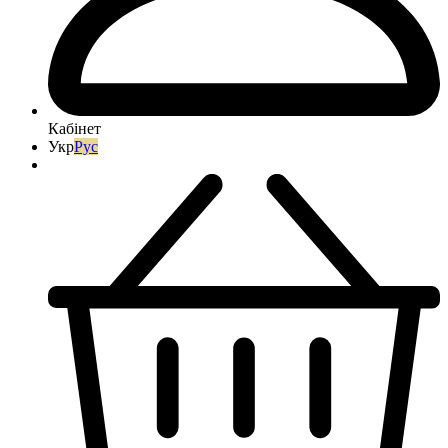
Кабінет
Укр
Рус