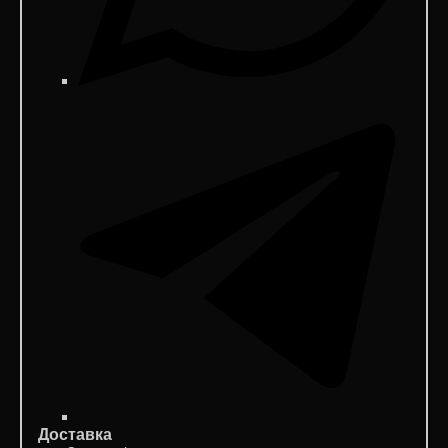
Доставка