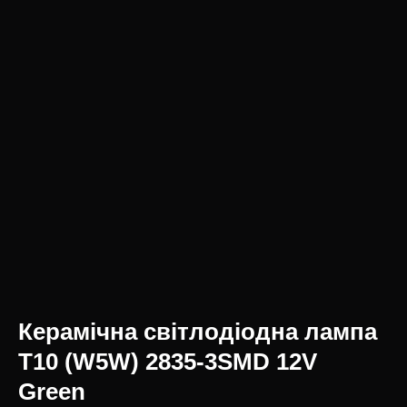
Керамічна світлодіодна лампа
T10 (W5W) 2835-3SMD 12V
Green