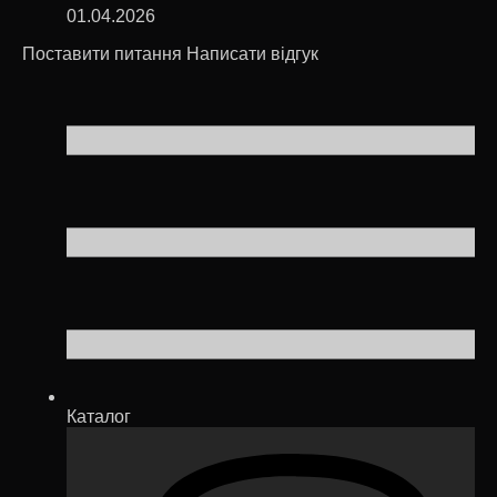
01.04.2026
Поставити питання
Написати відгук
Каталог