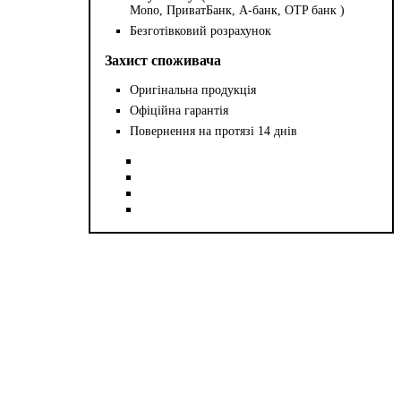
Mono, ПриватБанк, А-банк, OTP банк )
Безготівковий розрахунок
Захист споживача
Оригінальна продукція
Офіційна гарантія
Повернення на протязі 14 днів