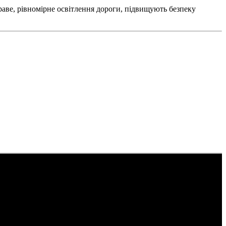
раве, рівномірне освітлення дороги, підвищують безпеку