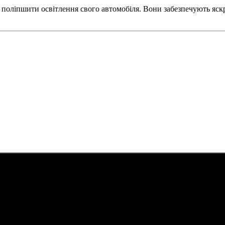
е поліпшити освітлення свого автомобіля. Вони забезпечують яск