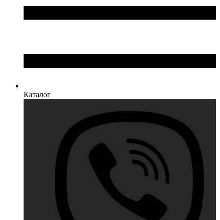
Каталог