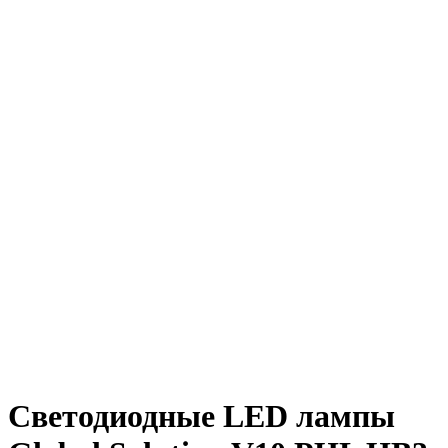
Светодиодные LED лампы