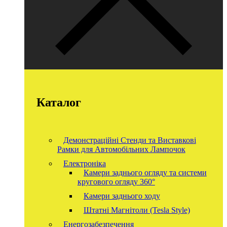
Каталог
Демонстраційні Стенди та Виставкові
Рамки для Автомобільних Лампочок
Електроніка
Камери заднього огляду та системи
кругового огляду 360°
Камери заднього ходу
Штатні Магнітоли (Tesla Style)
Енергозабезпечення