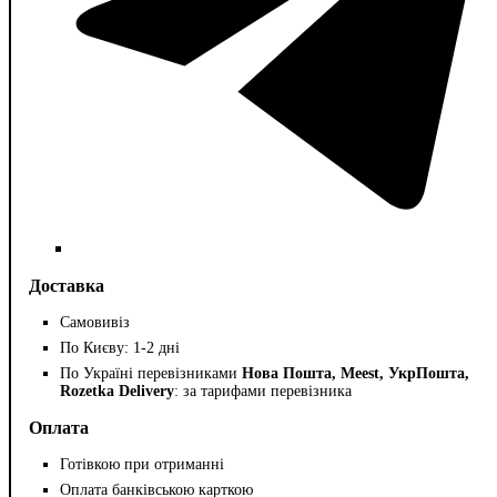
Доставка
Самовивіз
По Києву: 1-2 дні
По Україні перевізниками
Нова Пошта, Meest, УкрПошта,
Rozetka Delivery
: за тарифами перевізника
Оплата
Готівкою при отриманні
Оплата банківською карткою