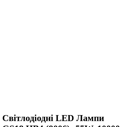
Світлодіодні LED Лампи