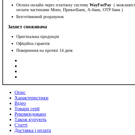
Оплата онлайн через платіжну систему
WayForPay
( можливіс
оплати частинами Mono, ПриватБанк, А-банк, OTP банк )
Безготівковий розрахунок
Захист споживача
Оригінальна продукція
Офіційна гарантія
Повернення на протязі 14 днів
Опис
Характеристики
Відео
Товари серії
Рекомендовано
Також купують
Статті
Доставка і оплата