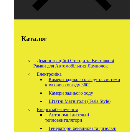
Каталог
Демонстраційні Стенди та Виставкові
Рамки для Автомобільних Лампочок
Електроніка
Камери заднього огляду та системи
кругового огляду 360°
Камери заднього ходу
Штатні Магнітоли (Tesla Style)
Енергозабезпечення
Автономні дизельні
тепловентилятори
Генератори бензинові та дизельні