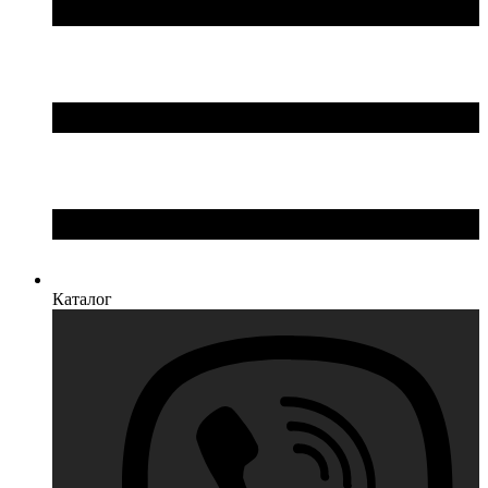
Каталог