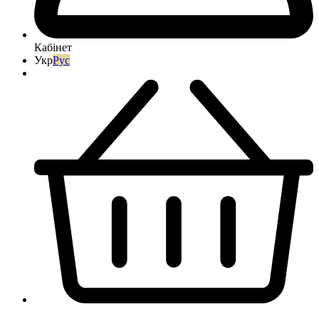
Кабінет
Укр
Рус