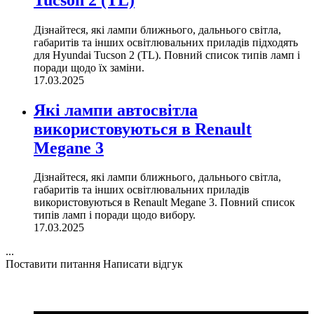
Дізнайтеся, які лампи ближнього, дальнього світла,
габаритів та інших освітлювальних приладів підходять
для Hyundai Tucson 2 (TL). Повний список типів ламп і
поради щодо їх заміни.
17.03.2025
Які лампи автосвітла
використовуються в Renault
Megane 3
Дізнайтеся, які лампи ближнього, дальнього світла,
габаритів та інших освітлювальних приладів
використовуються в Renault Megane 3. Повний список
типів ламп і поради щодо вибору.
17.03.2025
...
Поставити питання
Написати відгук