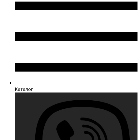
Каталог