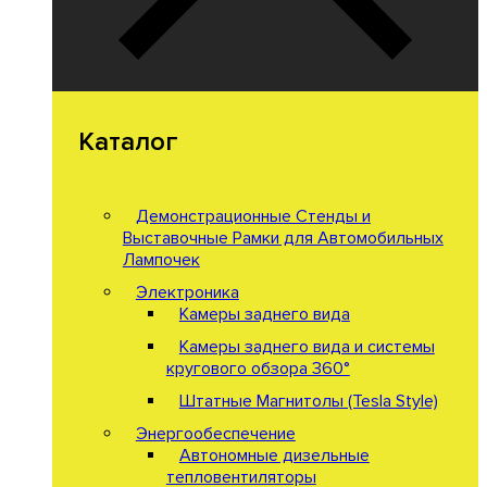
Каталог
Демонстрационные Стенды и
Выставочные Рамки для Автомобильных
Лампочек
Электроника
Камеры заднего вида
Камеры заднего вида и системы
кругового обзора 360°
Штатные Магнитолы (Tesla Style)
Энергообеспечение
Автономные дизельные
тепловентиляторы