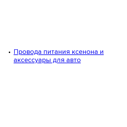
Провода питания ксенона и
аксессуары для авто