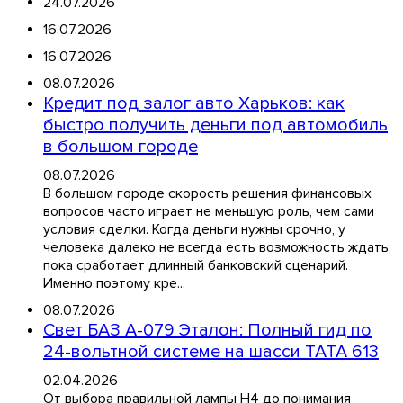
24.07.2026
16.07.2026
16.07.2026
08.07.2026
Кредит под залог авто Харьков: как
быстро получить деньги под автомобиль
в большом городе
08.07.2026
В большом городе скорость решения финансовых
вопросов часто играет не меньшую роль, чем сами
условия сделки. Когда деньги нужны срочно, у
человека далеко не всегда есть возможность ждать,
пока сработает длинный банковский сценарий.
Именно поэтому кре...
08.07.2026
Свет БАЗ А-079 Эталон: Полный гид по
24-вольтной системе на шасси TATA 613
02.04.2026
От выбора правильной лампы H4 до понимания