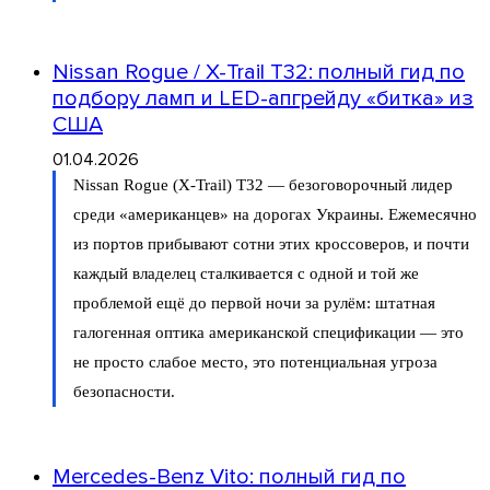
Nissan Rogue / X-Trail T32: полный гид по
подбору ламп и LED-апгрейду «битка» из
США
01.04.2026
Nissan Rogue (X-Trail) T32 — безоговорочный лидер
среди «американцев» на дорогах Украины. Ежемесячно
из портов прибывают сотни этих кроссоверов, и почти
каждый владелец сталкивается с одной и той же
проблемой ещё до первой ночи за рулём: штатная
галогенная оптика американской спецификации — это
не просто слабое место, это потенциальная угроза
безопасности.
Mercedes-Benz Vito: полный гид по