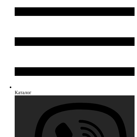
Каталог