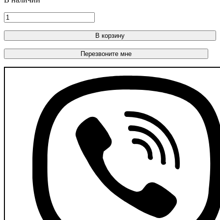
В корзину
Перезвоните мне