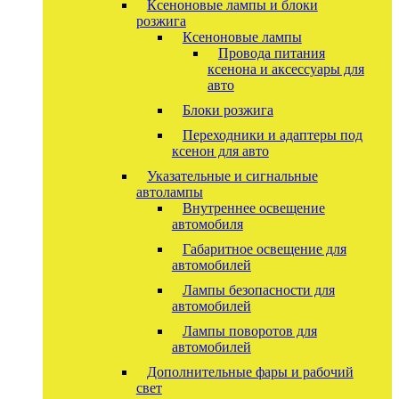
Ксеноновые лампы и блоки
розжига
Ксеноновые лампы
Провода питания
ксенона и аксессуары для
авто
Блоки розжига
Переходники и адаптеры под
ксенон для авто
Указательные и сигнальные
автолампы
Внутреннее освещение
автомобиля
Габаритное освещение для
автомобилей
Лампы безопасности для
автомобилей
Лампы поворотов для
автомобилей
Дополнительные фары и рабочий
свет