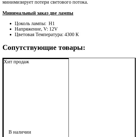
минимизирует потери светового потока.
Минимальный заказ две лампы
Цоколь лампы:
H1
Напряжение, V:
12V
Цветовая Температура:
4300 К
Сопутствующие товары:
Хит продаж