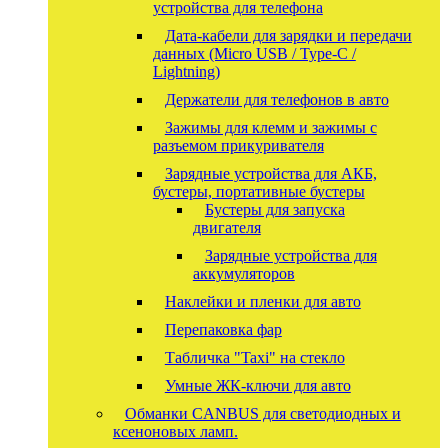
устройства для телефона
Дата-кабели для зарядки и передачи
данных (Micro USB / Type-C /
Lightning)
Держатели для телефонов в авто
Зажимы для клемм и зажимы с
разъемом прикуривателя
Зарядные устройства для АКБ,
бустеры, портативные бустеры
Бустеры для запуска
двигателя
Зарядные устройства для
аккумуляторов
Наклейки и пленки для авто
Перепаковка фар
Табличка "Taxi" на стекло
Умные ЖК-ключи для авто
Обманки CANBUS для светодиодных и
ксеноновых ламп.