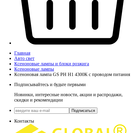
Главная
Авто свет
Ксеноновые лампы и блоки розжига
Ксеноновые лампы
Ксеноновая лампа GS РН Н1 4300К с проводом питания
Подписывайтесь и будьте первыми
Новинки, интересные новости, акции и распродажи,
скидки и рекомендации
Подписаться
Контакты