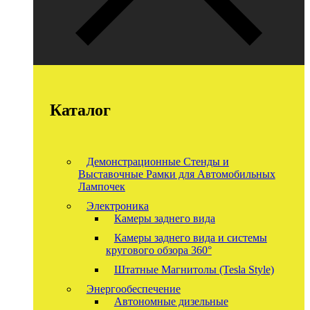
Каталог
Демонстрационные Стенды и
Выставочные Рамки для Автомобильных
Лампочек
Электроника
Камеры заднего вида
Камеры заднего вида и системы
кругового обзора 360°
Штатные Магнитолы (Tesla Style)
Энергообеспечение
Автономные дизельные