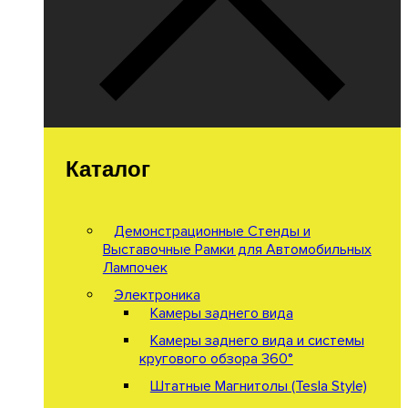
Каталог
Демонстрационные Стенды и
Выставочные Рамки для Автомобильных
Лампочек
Электроника
Камеры заднего вида
Камеры заднего вида и системы
кругового обзора 360°
Штатные Магнитолы (Tesla Style)