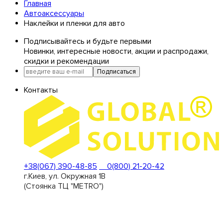
Главная
Автоаксессуары
Наклейки и пленки для авто
Подписывайтесь и будьте первыми
Новинки, интересные новости, акции и распродажи,
скидки и рекомендации
Подписаться
Контакты
+38(067) 390-48-85
0(800) 21-20-42
г.Киев, ул. Окружная 1В
(Стоянка ТЦ "METRO")