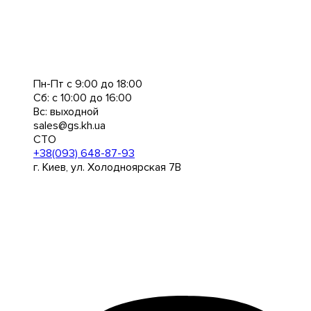
Пн-Пт с 9:00 до 18:00
Сб: с 10:00 до 16:00
Вс: выходной
sales@gs.kh.ua
СТО
+38(093) 648-87-93
г. Киев, ул. Холодноярская 7В