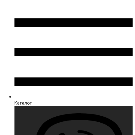
Каталог