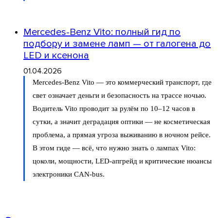
Mercedes-Benz Vito: полный гид по
подбору и замене ламп — от галогена до
LED и ксенона
01.04.2026
Mercedes-Benz Vito — это коммерческий транспорт, где
свет означает деньги и безопасность на трассе ночью.
Водитель Vito проводит за рулём по 10–12 часов в
сутки, а значит деградация оптики — не косметическая
проблема, а прямая угроза выживанию в ночном рейсе.
В этом гиде — всё, что нужно знать о лампах Vito:
цоколи, мощности, LED-апгрейд и критические нюансы
электроники CAN-bus.