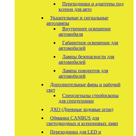
Переходники и адаптеры под
ксенон для авто
Указательные и сигнальные
автолампы
Внутреннее освещение
автомобиля
Габаритное освещение для
автомобилей
Лампы безопасности для
автомобилей
Лампы поворотов для
автомобилей
Дополнительные фары и рабочий
свет
Спецсигналы стробоскопы
для спецтехники
ДХО (Дневные ходовые огни)
Обманки CANBUS для
светодиодных и ксеноновых ламп
Переходники для LED и