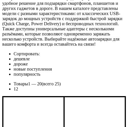
удобное решение для подзарядки смартфонов, планшетов и
других гаджетов в дороге. В нашем каталоге представлены
модели с разными характеристиками: от классических USB-
зарядок до мощных устройств с поддержкой быстрой зарядки
(Quick Charge, Power Delivery) и беспроводных технологий.
Также доступны универсальные адаптеры с несколькими
разъёмами, которые позволяют одновременно заряжать
несколько устройств. Выбирайте надёжные автозарядки для
вашего комфорта и всегда оставайтесь на связи!
Сортировать:
дешевле
дороже
новые поступления
популярность
Товары
1 —
20
(всего 25)
1
2