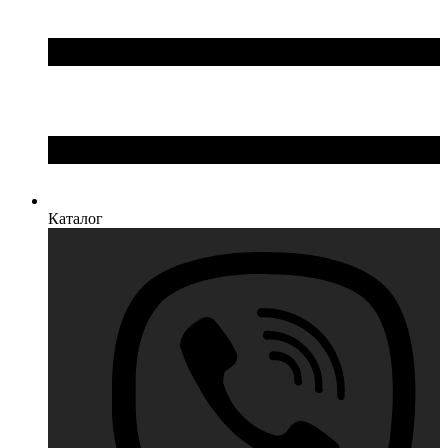
Каталог