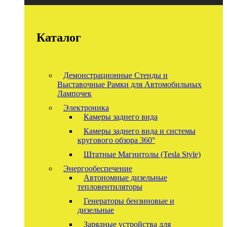
Каталог
Демонстрационные Стенды и
Выставочные Рамки для Автомобильных
Лампочек
Электроника
Камеры заднего вида
Камеры заднего вида и системы
кругового обзора 360°
Штатные Магнитолы (Tesla Style)
Энергообеспечение
Автономные дизельные
тепловентиляторы
Генераторы бензиновые и
дизельные
Зарядные устройства для