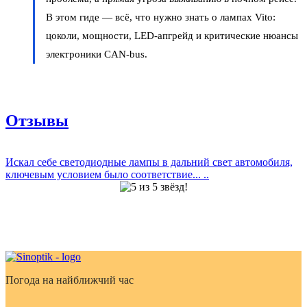
В этом гиде — всё, что нужно знать о лампах Vito:
цоколи, мощности, LED-апгрейд и критические нюансы
электроники CAN-bus.
Отзывы
Искал себе светодиодные лампы в дальний свет автомобиля,
ключевым условием было соответствие... ..
Погода на найближчий час