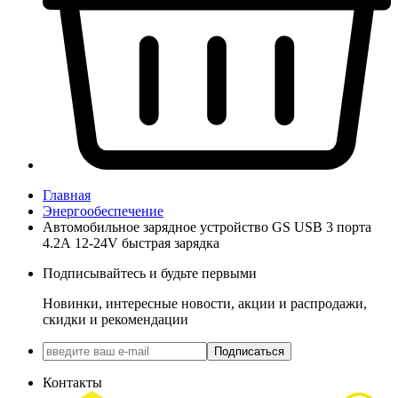
Главная
Энергообеспечение
Автомобильное зарядное устройство GS USB 3 порта
4.2А 12-24V быстрая зарядка
Подписывайтесь и будьте первыми
Новинки, интересные новости, акции и распродажи,
скидки и рекомендации
Подписаться
Контакты