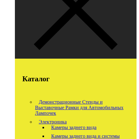
Каталог
Демонстрационные Стенды и
Выставочные Рамки для Автомобильных
Лампочек
Электроника
Камеры заднего вида
Камеры заднего вида и системы