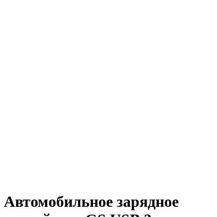
Автомобильное зарядное