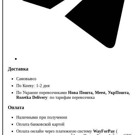
Доставка
Самовывоз
По Киеву: 1-2 дня
По Украине перевозчиками
Нова Пошта, Meest, УкрПошта,
Rozetka Delivery
: по тарифам перевозчика
Оплата
Наличными при получении
Оплата банковской картой
Оплата онлайн через платежную систему
WayForPay
(