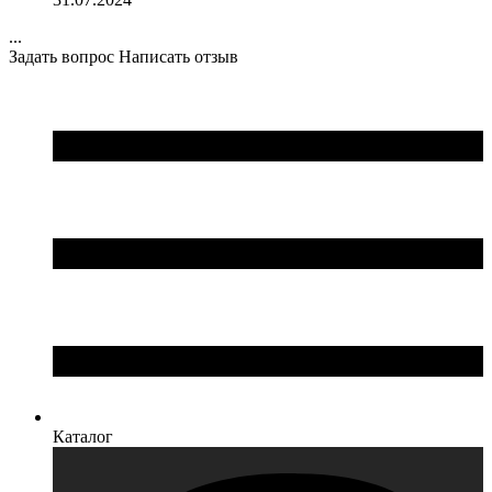
...
Задать вопрос
Написать отзыв
Каталог