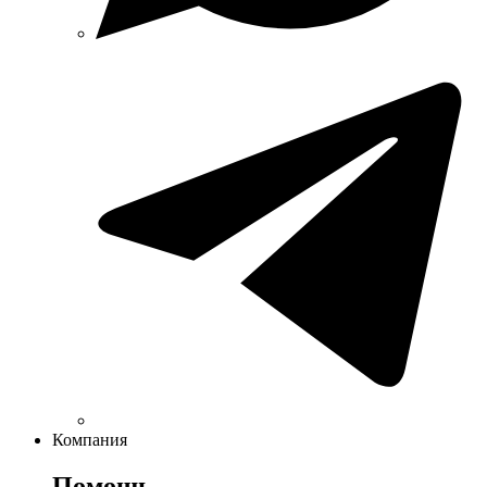
Компания
Помощь