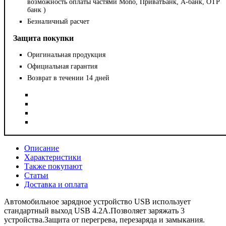
возможность оплаты частями Mono, ПриватБанк, А-банк, OTP
банк )
Безналичный расчет
Защита покупки
Оригинальная продукция
Официальная гарантия
Возврат в течении 14 дней
Описание
Характеристики
Также покупают
Статьи
Доставка и оплата
Автомобильное зарядное устройство USB использует
стандартный выход USB 4.2A.Позволяет заряжать 3
устройства.Защита от перегрева, перезаряда и замыкания.