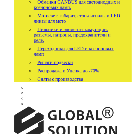
Обманки CANBUS для светодиодных и
ксеноновых ламп.
Мотосвет: габарит, стоп-сигналы и LED
линзы для мото
Пильники и элементы комутации:
разъемы, патроны, предохранители и
реле.
Переходники для LED и ксеноновых
ламп
Рычаги подвески
Распродажа и Уценка до -70%
Сняты с производства