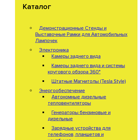
Каталог
Демонстрационные Стенды и
Выставочные Рамки для Автомобильных
Лампочек
Электроника
Камеры заднего вида
Камеры заднего вида и системы
кругового обзора 360°
Штатные Магнитолы (Tesla Style)
Энергообеспечение
Автономные дизельные
тепловентиляторы
Генераторы бензиновые и
дизельные
Зарядные устройства для
телефонов, планшетов и