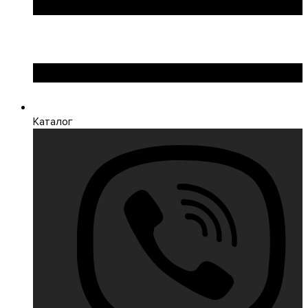
Каталог