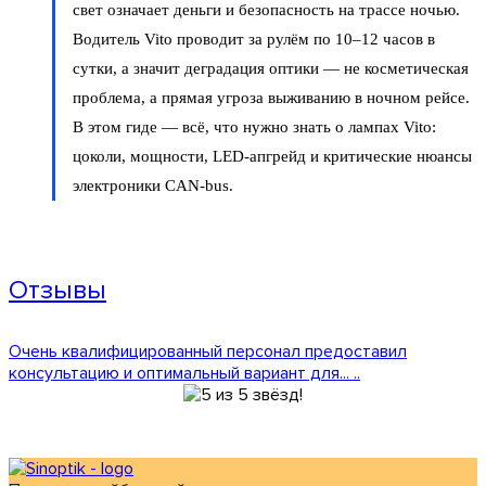
свет означает деньги и безопасность на трассе ночью.
Водитель Vito проводит за рулём по 10–12 часов в
сутки, а значит деградация оптики — не косметическая
проблема, а прямая угроза выживанию в ночном рейсе.
В этом гиде — всё, что нужно знать о лампах Vito:
цоколи, мощности, LED-апгрейд и критические нюансы
электроники CAN-bus.
Отзывы
Очень квалифицированный персонал предоставил
консультацию и оптимальный вариант для... ..