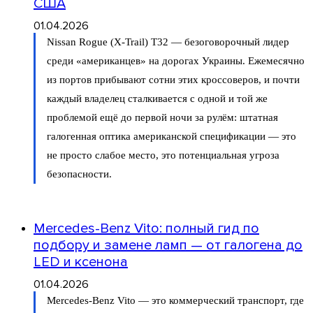
США
01.04.2026
Nissan Rogue (X-Trail) T32 — безоговорочный лидер
среди «американцев» на дорогах Украины. Ежемесячно
из портов прибывают сотни этих кроссоверов, и почти
каждый владелец сталкивается с одной и той же
проблемой ещё до первой ночи за рулём: штатная
галогенная оптика американской спецификации — это
не просто слабое место, это потенциальная угроза
безопасности.
Mercedes-Benz Vito: полный гид по
подбору и замене ламп — от галогена до
LED и ксенона
01.04.2026
Mercedes-Benz Vito — это коммерческий транспорт, где