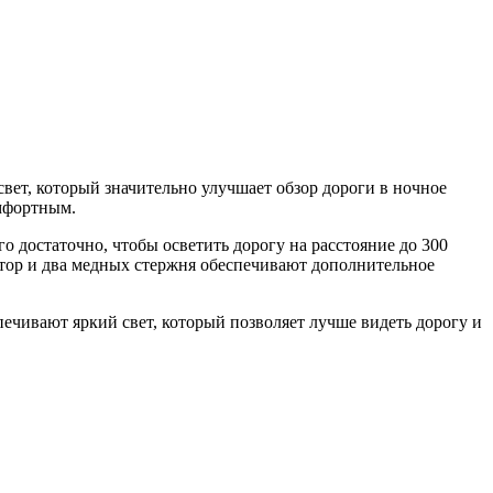
ет, который значительно улучшает обзор дороги в ночное
омфортным.
достаточно, чтобы осветить дорогу на расстояние до 300
ятор и два медных стержня обеспечивают дополнительное
печивают яркий свет, который позволяет лучше видеть дорогу и