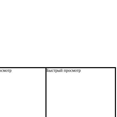
осмотр
Быстрый просмотр