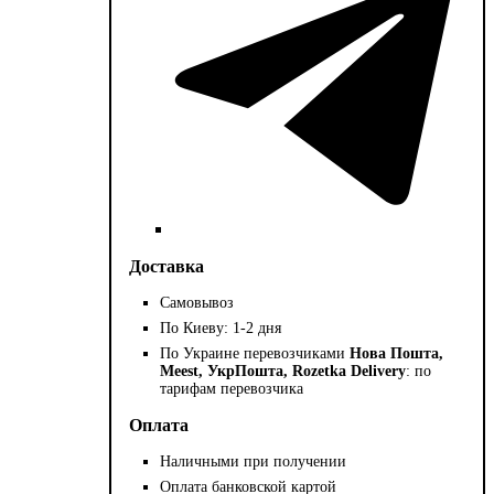
Доставка
Самовывоз
По Киеву: 1-2 дня
По Украине перевозчиками
Нова Пошта,
Meest, УкрПошта, Rozetka Delivery
: по
тарифам перевозчика
Оплата
Наличными при получении
Оплата банковской картой