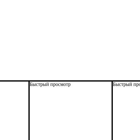
Быстрый просмотр
Быстрый пр