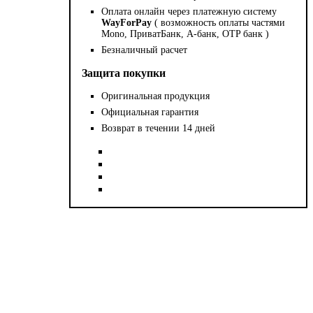
Оплата онлайн через платежную систему
WayForPay
( возможность оплаты частями
Mono, ПриватБанк, А-банк, OTP банк )
Безналичный расчет
Защита покупки
Оригинальная продукция
Официальная гарантия
Возврат в течении 14 дней