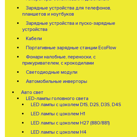
Зарядные устройства для телефонов,
планшетов и ноутбуков
Зарядные устройства и пуско-зарядные
устройства
Кабели
Портативные зарядные станции EcoFlow
Фонари налобные, переноски, с
прикуривателем, с крокодилами
Светодиодные модули
Автомобильные инверторы
Авто свет
LED-лампы головного света
LED лампы с цоколем D1S, D2S, D3S, D4S
LED лампы с цоколем H1
LED лампы с цоколем H27 (880/881)
LED лампы с цоколем H4