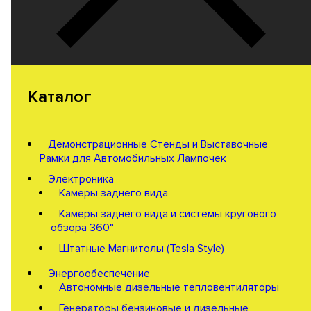
Каталог
Демонстрационные Стенды и Выставочные
Рамки для Автомобильных Лампочек
Электроника
Камеры заднего вида
Камеры заднего вида и системы кругового
обзора 360°
Штатные Магнитолы (Tesla Style)
Энергообеспечение
Автономные дизельные тепловентиляторы
Генераторы бензиновые и дизельные