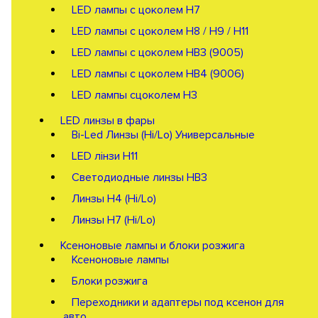
LED лампы с цоколем H7
LED лампы с цоколем H8 / H9 / H11
LED лампы с цоколем HB3 (9005)
LED лампы с цоколем HB4 (9006)
LED лампы сцоколем H3
LED линзы в фары
Bi-Led Линзы (Hi/Lo) Универсальные
LED лінзи H11
Светодиодные линзы HB3
Линзы Н4 (Hi/Lo)
Линзы Н7 (Hi/Lo)
Ксеноновые лампы и блоки розжига
Ксеноновые лампы
Блоки розжига
Переходники и адаптеры под ксенон для
авто