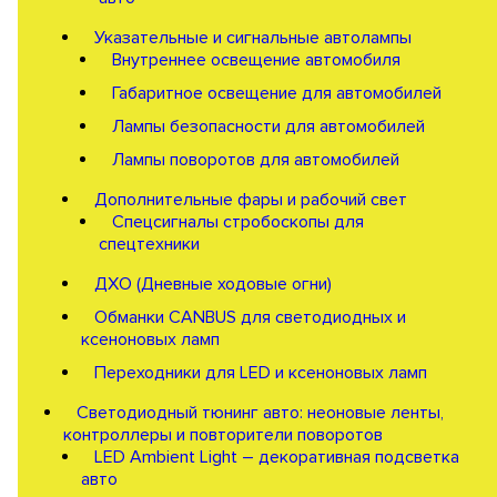
Указательные и сигнальные автолампы
Внутреннее освещение автомобиля
Габаритное освещение для автомобилей
Лампы безопасности для автомобилей
Лампы поворотов для автомобилей
Дополнительные фары и рабочий свет
Спецсигналы стробоскопы для
спецтехники
ДХО (Дневные ходовые огни)
Обманки CANBUS для светодиодных и
ксеноновых ламп
Переходники для LED и ксеноновых ламп
Светодиодный тюнинг авто: неоновые ленты,
контроллеры и повторители поворотов
LED Ambient Light – декоративная подсветка
авто