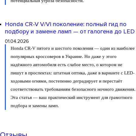
потенциальная угроза безопасности.
Honda CR-V V/VI поколение: полный гид по
подбору и замене ламп — от галогена до LED
01.04.2026
Honda CR-V пятого и шестого поколения — один из наиболее
популярных кроссоверов в Украине. Но даже у этого
надёжного автомобиля есть слабое место, о котором не
пишут в проспектах: штатная оптика, даже в варианте с LED-
ходовыми огнями, постепенно деградирует и перестаёт
соответствовать требованиям безопасного ночного движения.
Эта статья — ваш практический инструмент для грамотного
подбора и замены ламп.
Отзывы