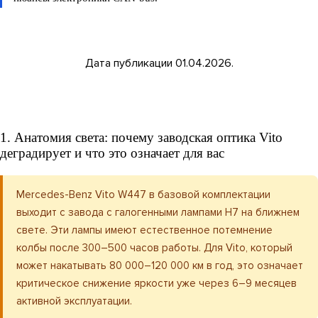
Дата публикации 01.04.2026.
1. Анатомия света: почему заводская оптика Vito
деградирует и что это означает для вас
Mercedes-Benz Vito W447 в базовой комплектации
выходит с завода с галогенными лампами H7 на ближнем
свете. Эти лампы имеют естественное потемнение
колбы после 300–500 часов работы. Для Vito, который
может накатывать 80 000–120 000 км в год, это означает
критическое снижение яркости уже через 6–9 месяцев
активной эксплуатации.