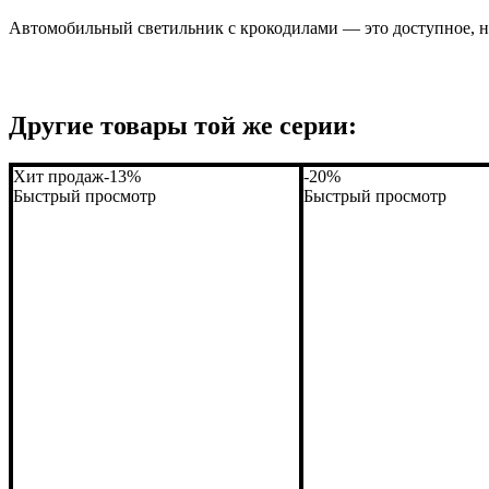
Автомобильный светильник с крокодилами — это доступное, н
Другие товары той же серии:
Хит продаж
-13%
-20%
Быстрый просмотр
Быстрый просмотр