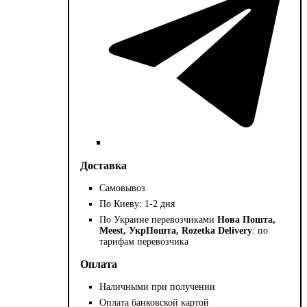
Доставка
Самовывоз
По Киеву: 1-2 дня
По Украине перевозчиками
Нова Пошта,
Meest, УкрПошта, Rozetka Delivery
: по
тарифам перевозчика
Оплата
Наличными при получении
Оплата банковской картой