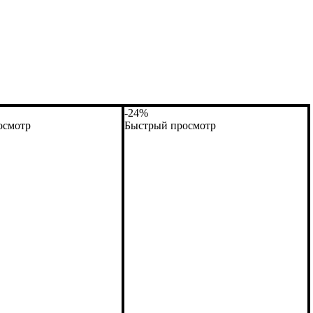
-24%
осмотр
Быстрый просмотр