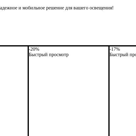
адежное и мобильное решение для вашего освещения!
-20%
-17%
Быстрый просмотр
Быстрый пр