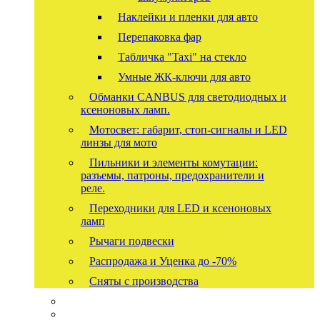
Наклейки и пленки для авто
Перепаковка фар
Табличка "Taxi" на стекло
Умные ЖК-ключи для авто
Обманки CANBUS для светодиодных и
ксеноновых ламп.
Мотосвет: габарит, стоп-сигналы и LED
линзы для мото
Пильники и элементы комутации:
разъемы, патроны, предохранители и
реле.
Переходники для LED и ксеноновых
ламп
Рычаги подвески
Распродажа и Уценка до -70%
Сняты с производства