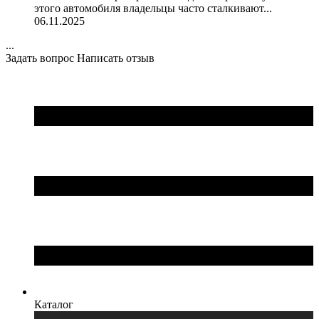
этого автомобиля владельцы часто сталкивают...
06.11.2025
...
Задать вопрос
Написать отзыв
Каталог