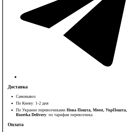
Доставка
Самовывоз
По Киеву: 1-2 дня
По Украине перевозчиками
Нова Пошта, Meest, УкрПошта,
Rozetka Delivery
: по тарифам перевозчика
Оплата