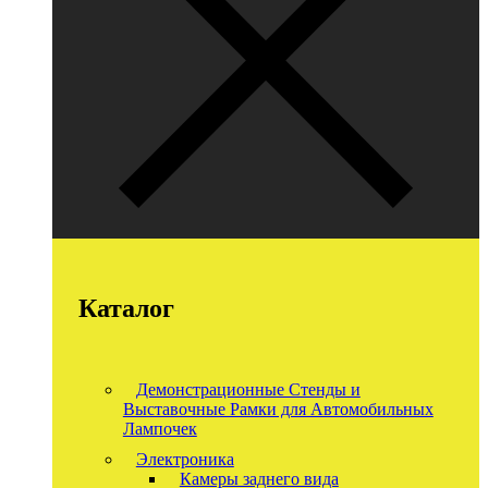
Каталог
Демонстрационные Стенды и
Выставочные Рамки для Автомобильных
Лампочек
Электроника
Камеры заднего вида