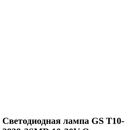
Светодиодная лампа GS T10-