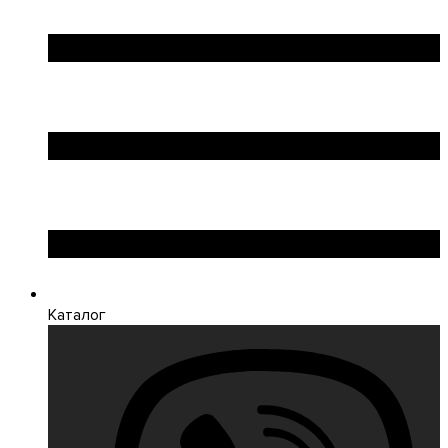
Каталог