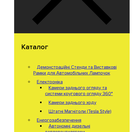
Каталог
Демонстраційні Стенди та Виставкові
Рамки для Автомобільних Лампочок
Електроніка
Камери заднього огляду та
системи кругового огляду 360°
Камери заднього ходу
Штатні Магнітоли (Tesla Style)
Енергозабезпечення
Автономні дизельні
тепловентилятори