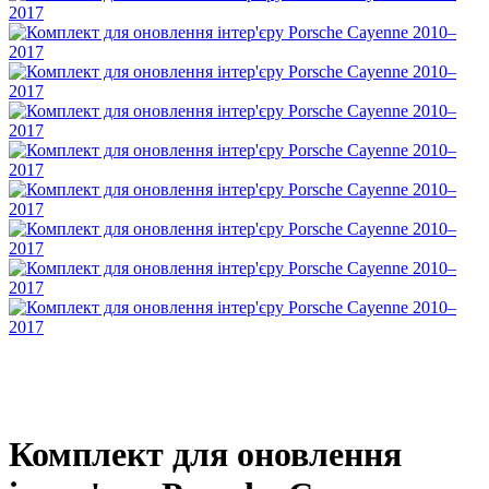
Комплект для оновлення