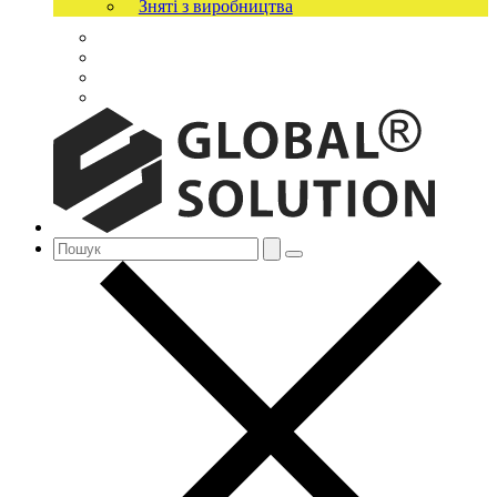
Зняті з виробництва