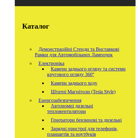
Каталог
Демонстраційні Стенди та Виставкові
Рамки для Автомобільних Лампочок
Електроніка
Камери заднього огляду та системи
кругового огляду 360°
Камери заднього ходу
Штатні Магнітоли (Tesla Style)
Енергозабезпечення
Автономні дизельні
тепловентилятори
Генератори бензинові та дизельні
Зарядні пристрої для телефонів,
планшетів та ноутбуків