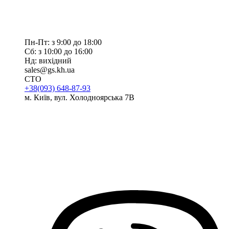
Пн-Пт: з 9:00 до 18:00
Сб: з 10:00 до 16:00
Нд: вихідний
sales@gs.kh.ua
СТО
+38(093) 648-87-93
м. Київ, вул. Холодноярська 7В