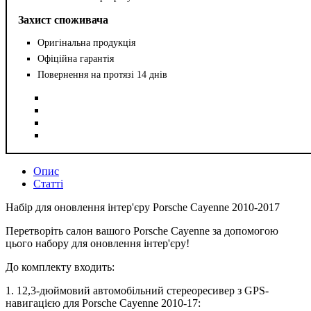
Захист споживача
Оригінальна продукція
Офіційна гарантія
Повернення на протязі 14 днів
Опис
Статті
Набір для оновлення інтер'єру Porsche Cayenne 2010-2017
Перетворіть салон вашого Porsche Cayenne за допомогою
цього набору для оновлення інтер'єру!
До комплекту входить:
1. 12,3-дюймовий автомобільний стереоресивер з GPS-
навигацією для Porsche Cayenne 2010-17: