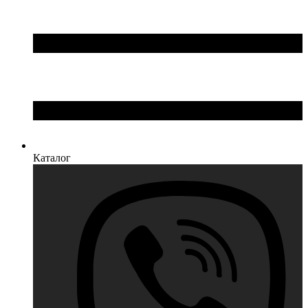
Каталог