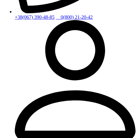
+38(067) 390-48-85
0(800) 21-20-42