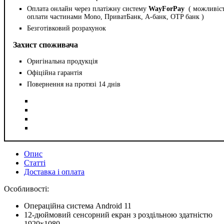
Оплата онлайн через платіжну систему
WayForPay
( можливіс
оплати частинами Mono, ПриватБанк, А-банк, OTP банк )
Безготівковий розрахунок
Захист споживача
Оригінальна продукція
Офіційна гарантія
Повернення на протязі 14 днів
Опис
Статті
Доставка і оплата
Особливості:
Операційна система Android 11
12-дюймовий сенсорний екран з роздільною здатністю
1920x1080