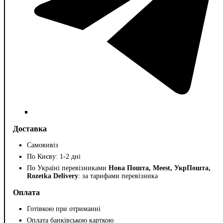
Доставка
Самовивіз
По Києву: 1-2 дні
По Україні перевізниками
Нова Пошта, Meest, УкрПошта,
Rozetka Delivery
: за тарифами перевізника
Оплата
Готівкою при отриманні
Оплата банківською карткою