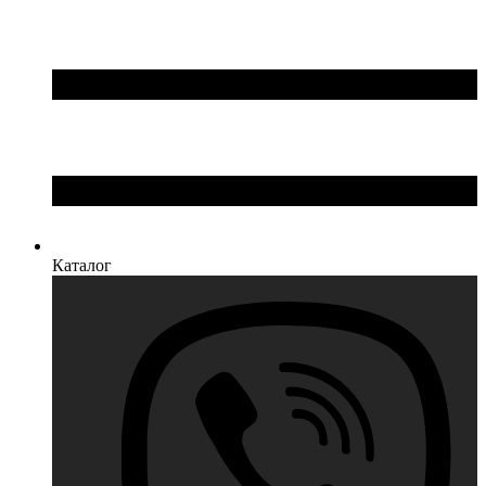
Каталог