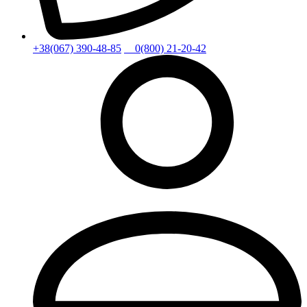
+38(067) 390-48-85
0(800) 21-20-42