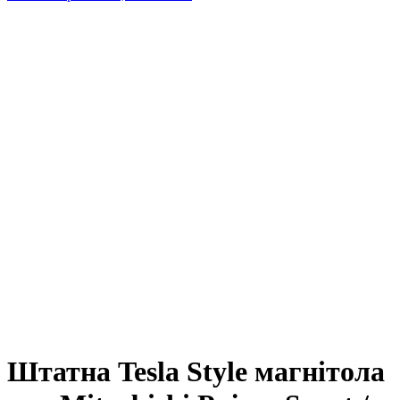
Штатна Tesla Style магнітола