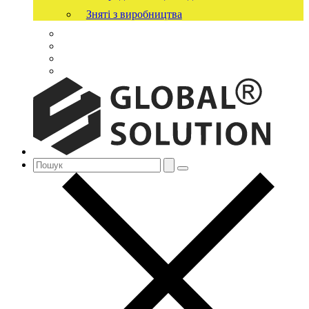
Зняті з виробництва