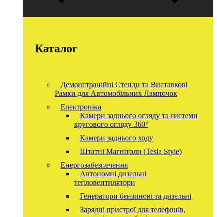
Каталог
Демонстраційні Стенди та Виставкові
Рамки для Автомобільних Лампочок
Електроніка
Камери заднього огляду та системи
кругового огляду 360°
Камери заднього ходу
Штатні Магнітоли (Tesla Style)
Енергозабезпечення
Автономні дизельні
тепловентилятори
Генератори бензинові та дизельні
Зарядні пристрої для телефонів,