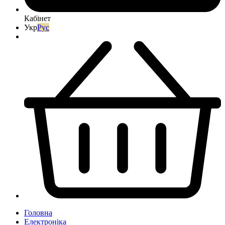
Кабінет
Укр
Рус
Головна
Електроніка