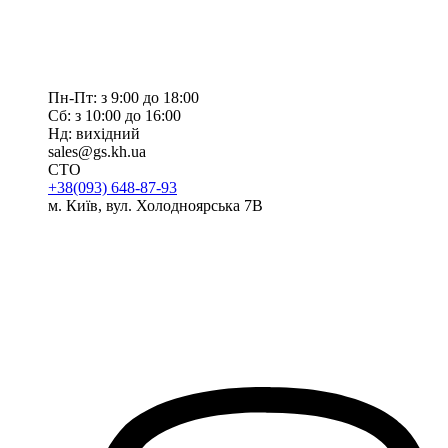
Пн-Пт: з 9:00 до 18:00
Сб: з 10:00 до 16:00
Нд: вихідний
sales@gs.kh.ua
СТО
+38(093) 648-87-93
м. Київ, вул. Холодноярська 7В