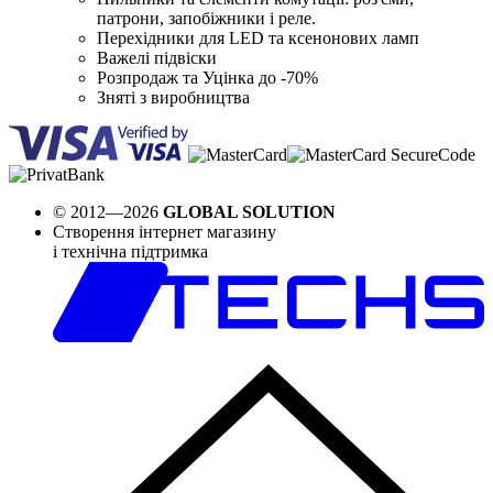
патрони, запобіжники і реле.
Перехідники для LED та ксенонових ламп
Важелі підвіски
Розпродаж та Уцінка до -70%
Зняті з виробництва
© 2012—2026
GLOBAL SOLUTION
Створення інтернет магазину
і технічна підтримка