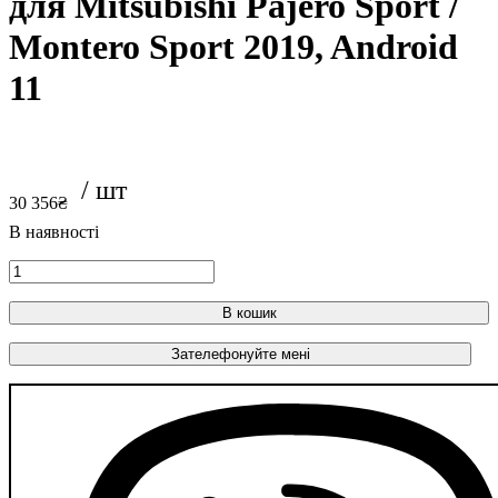
для Mitsubishi Pajero Sport /
Montero Sport 2019, Android
11
30 356
₴
В кошик
Зателефонуйте мені