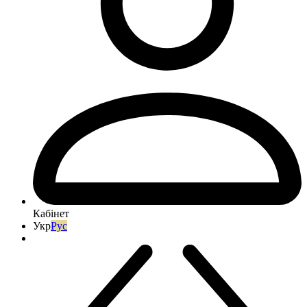
Кабінет
Укр
Рус