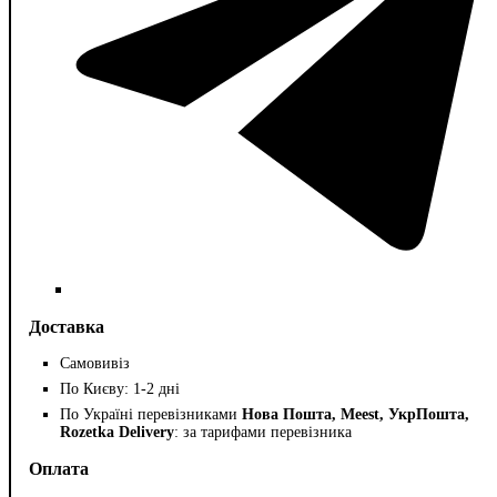
Доставка
Самовивіз
По Києву: 1-2 дні
По Україні перевізниками
Нова Пошта, Meest, УкрПошта,
Rozetka Delivery
: за тарифами перевізника
Оплата