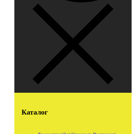
Каталог