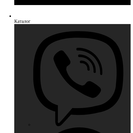
Каталог