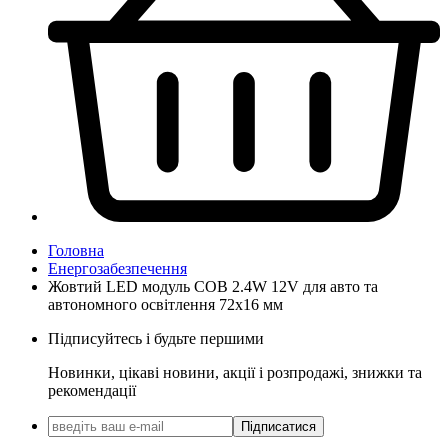
Головна
Енергозабезпечення
Жовтий LED модуль COB 2.4W 12V для авто та
автономного освітлення 72х16 мм
Підписуйтесь і будьте першими
Новинки, цікаві новини, акції і розпродажі, знижки та
рекомендації
Підписатися