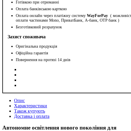
Готівкою при отриманні
Оплата банківською карткою
Оплата онлайн через платіжну систему
WayForPay
( можливіс
оплати частинами Mono, ПриватБанк, А-банк, OTP банк )
Безготівковий розрахунок
Захист споживача
Оригінальна продукція
Офіційна гарантія
Повернення на протязі 14 днів
Опис
Характеристики
Також купують
Доставка і оплата
Автономне освітлення нового покоління для