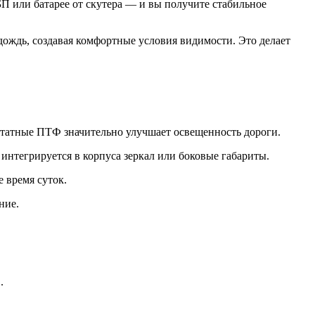
 или батарее от скутера — и вы получите стабильное
дождь, создавая комфортные условия видимости. Это делает
штатные ПТФ значительно улучшает освещенность дороги.
интегрируется в корпуса зеркал или боковые габариты.
 время суток.
ние.
.