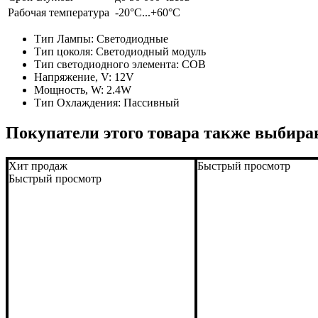
Рабочая температура
-20°C...+60°C
Тип Лампы:
Светодиодные
Тип цоколя:
Светодиодный модуль
Тип светодиодного элемента:
COB
Напряжение, V:
12V
Мощность, W:
2.4W
Тип Охлаждения:
Пассивный
Покупатели этого товара также выбира
Хит продаж
Быстрый просмотр
Быстрый просмотр