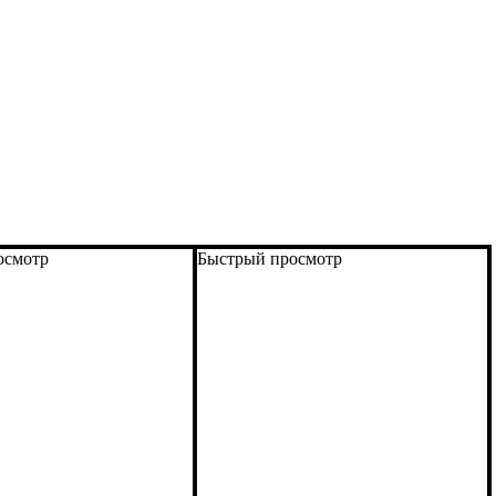
осмотр
Быстрый просмотр