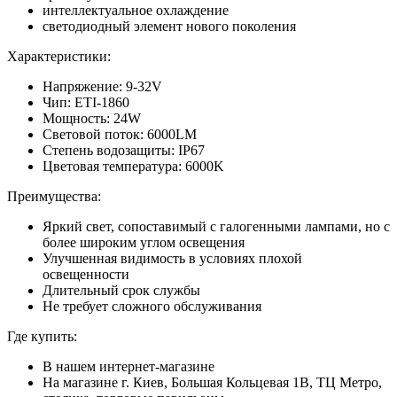
интеллектуальное охлаждение
светодиодный элемент нового поколения
Характеристики:
Напряжение: 9-32V
Чип: ETI-1860
Мощность: 24W
Световой поток: 6000LM
Степень водозащиты: IP67
Цветовая температура: 6000K
Преимущества:
Яркий свет, сопоставимый с галогенными лампами, но с
более широким углом освещения
Улучшенная видимость в условиях плохой
освещенности
Длительный срок службы
Не требует сложного обслуживания
Где купить:
В нашем интернет-магазине
На магазине г. Киев, Большая Кольцевая 1В, ТЦ Метро,