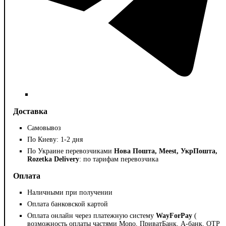
Доставка
Самовывоз
По Киеву: 1-2 дня
По Украине перевозчиками
Нова Пошта, Meest, УкрПошта,
Rozetka Delivery
: по тарифам перевозчика
Оплата
Наличными при получении
Оплата банковской картой
Оплата онлайн через платежную систему
WayForPay
(
возможность оплаты частями Mono, ПриватБанк, А-банк, OTP