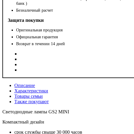
банк )
Безналичный расчет
Защита покупки
Оригинальная продукция
Официальная гарантия
Возврат в течении 14 дней
Описание
Характеристики
Товары семьи
Также покупают
Светодиодные лампы GS2 MINI
Компактный дизайн
срок службы свыше 30 000 часов