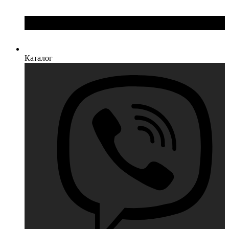
Каталог