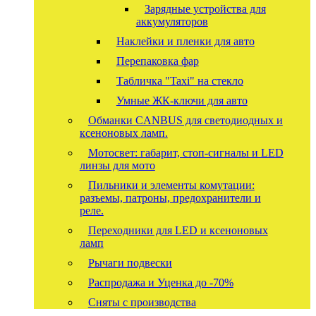
Зарядные устройства для
аккумуляторов
Наклейки и пленки для авто
Перепаковка фар
Табличка "Taxi" на стекло
Умные ЖК-ключи для авто
Обманки CANBUS для светодиодных и
ксеноновых ламп.
Мотосвет: габарит, стоп-сигналы и LED
линзы для мото
Пильники и элементы комутации:
разъемы, патроны, предохранители и
реле.
Переходники для LED и ксеноновых
ламп
Рычаги подвески
Распродажа и Уценка до -70%
Сняты с производства