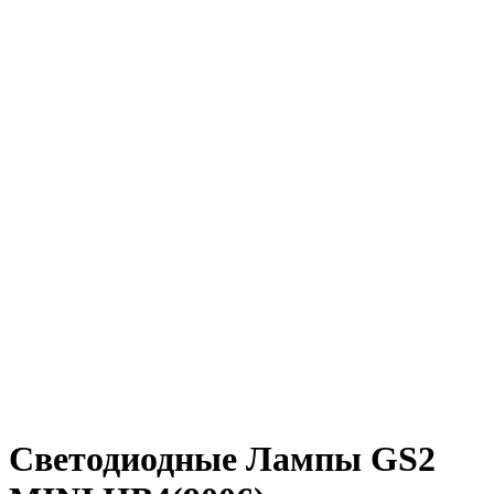
Светодиодные Лампы GS2