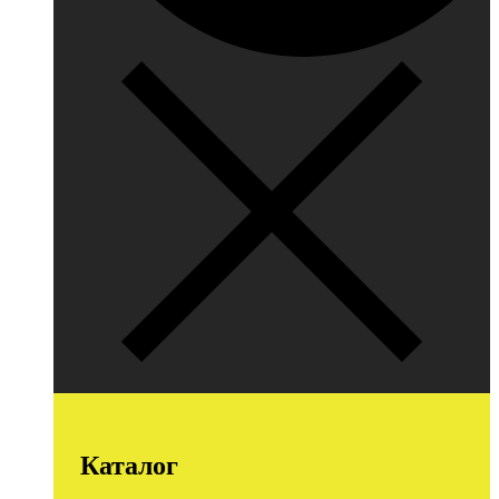
Каталог