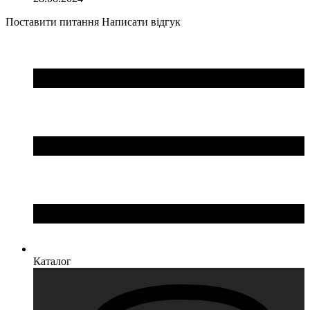
Поставити питання
Написати відгук
Каталог