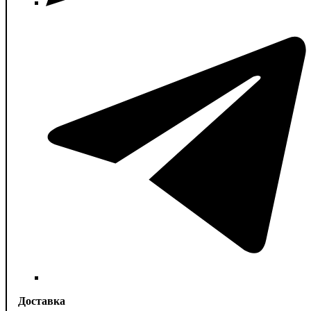
Доставка