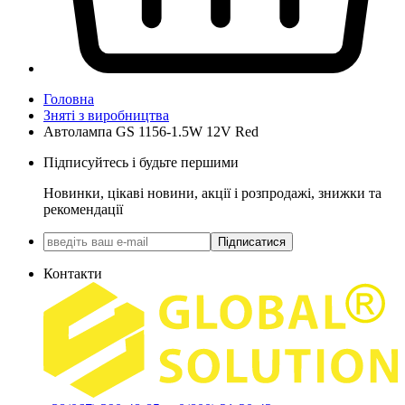
Головна
Зняті з виробництва
Автолампа GS 1156-1.5W 12V Red
Підписуйтесь і будьте першими
Новинки, цікаві новини, акції і розпродажі, знижки та
рекомендації
Підписатися
Контакти