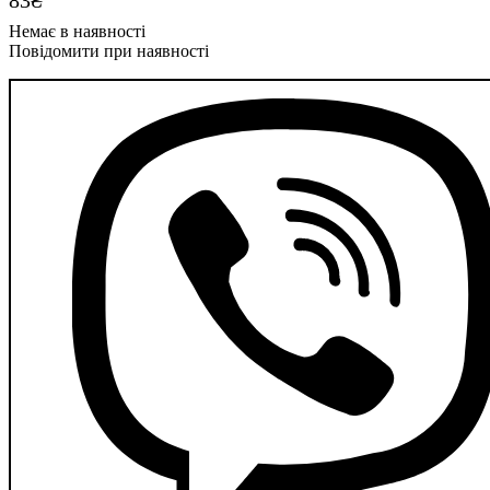
Повідомити при наявності