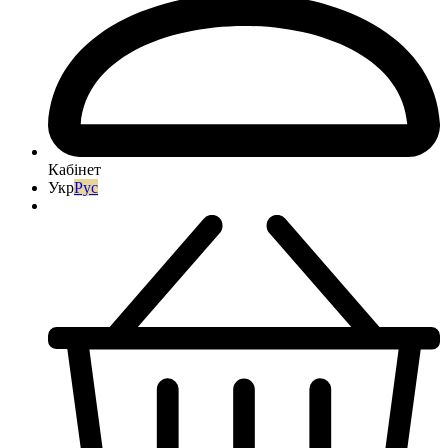
Кабінет
Укр
Рус