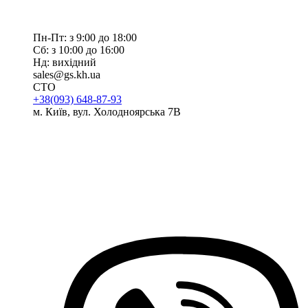
Пн-Пт: з 9:00 до 18:00
Сб: з 10:00 до 16:00
Нд: вихідний
sales@gs.kh.ua
СТО
+38(093) 648-87-93
м. Київ, вул. Холодноярська 7В