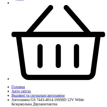
Головна
Авто світло
Вказівні та сигнальні автолампи
Автолампа GS 7443-4014-19SMD 12V White
Безцокольна Двухконтактна