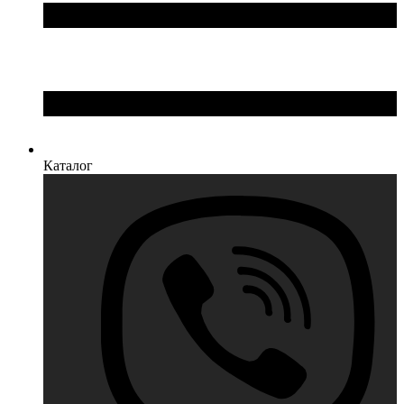
Каталог