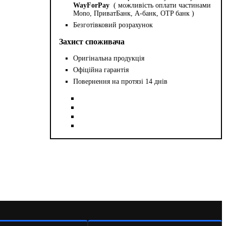
WayForPay
( можливість оплати частинами
Mono, ПриватБанк, А-банк, OTP банк )
Безготівковий розрахунок
Захист споживача
Оригінальна продукція
Офіційна гарантія
Повернення на протязі 14 днів