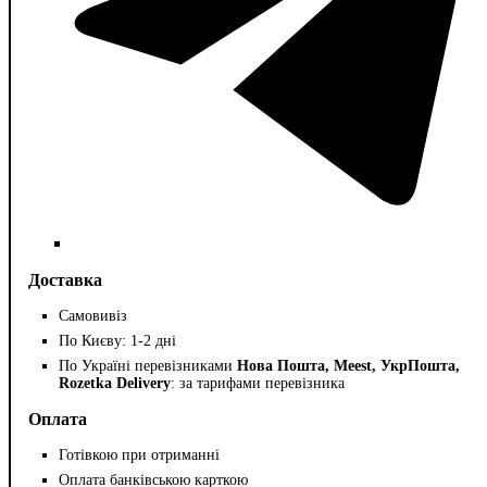
Доставка
Самовивіз
По Києву: 1-2 дні
По Україні перевізниками
Нова Пошта, Meest, УкрПошта,
Rozetka Delivery
: за тарифами перевізника
Оплата
Готівкою при отриманні
Оплата банківською карткою