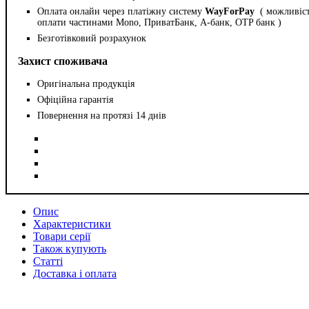
Оплата онлайн через платіжну систему
WayForPay
( можливіс
оплати частинами Mono, ПриватБанк, А-банк, OTP банк )
Безготівковий розрахунок
Захист споживача
Оригінальна продукція
Офіційна гарантія
Повернення на протязі 14 днів
Опис
Характеристики
Товари серії
Також купують
Статті
Доставка і оплата