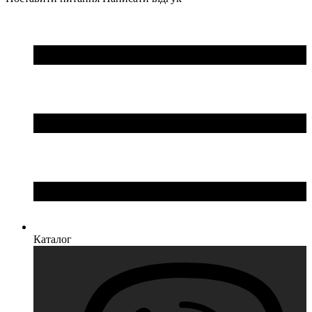
Каталог