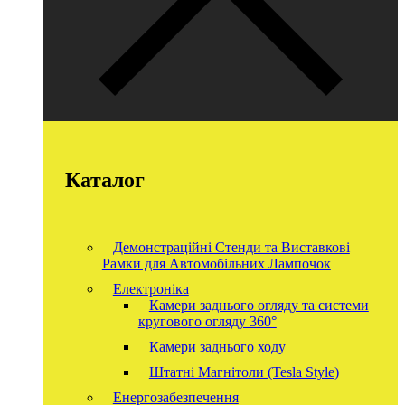
Каталог
Демонстраційні Стенди та Виставкові
Рамки для Автомобільних Лампочок
Електроніка
Камери заднього огляду та системи
кругового огляду 360°
Камери заднього ходу
Штатні Магнітоли (Tesla Style)
Енергозабезпечення