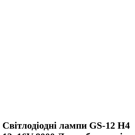
Світлодіодні лампи GS-12 H4