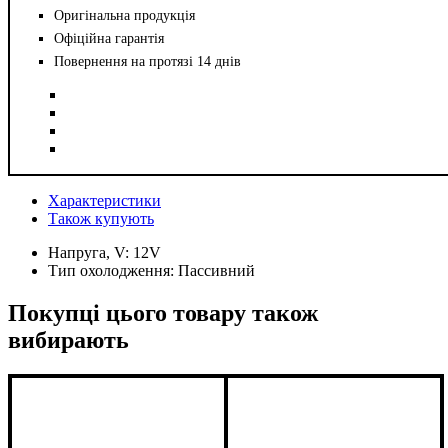
Оригінальна продукція
Офіційна гарантія
Повернення на протязі 14 днів
Характеристики
Також купують
Напруга, V:
12V
Тип охолодження:
Пассивний
Покупці цього товару також
вибирають