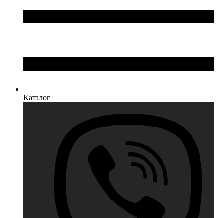
Каталог