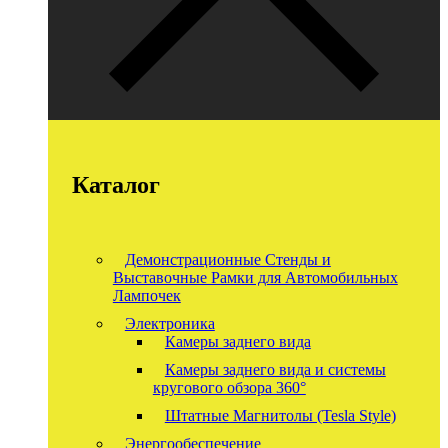
Каталог
Демонстрационные Стенды и
Выставочные Рамки для Автомобильных
Лампочек
Электроника
Камеры заднего вида
Камеры заднего вида и системы
кругового обзора 360°
Штатные Магнитолы (Tesla Style)
Энергообеспечение