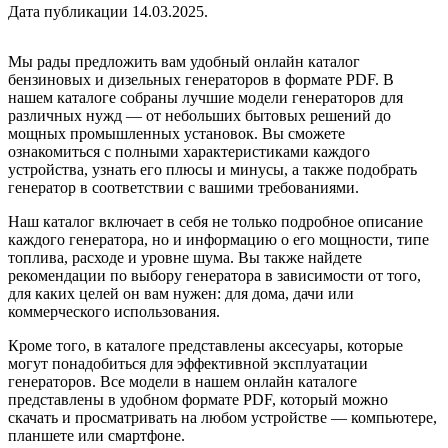
Дата публикации 14.03.2025.
Мы рады предложить вам удобный онлайн каталог
бензиновых и дизельных генераторов в формате PDF. В
нашем каталоге собраны лучшие модели генераторов для
различных нужд — от небольших бытовых решений до
мощных промышленных установок. Вы сможете
ознакомиться с полными характеристиками каждого
устройства, узнать его плюсы и минусы, а также подобрать
генератор в соответствии с вашими требованиями.
Наш каталог включает в себя не только подробное описание
каждого генератора, но и информацию о его мощности, типе
топлива, расходе и уровне шума. Вы также найдете
рекомендации по выбору генератора в зависимости от того,
для каких целей он вам нужен: для дома, дачи или
коммерческого использования.
Кроме того, в каталоге представлены аксесуары, которые
могут понадобиться для эффективной эксплуатации
генераторов. Все модели в нашем онлайн каталоге
представлены в удобном формате PDF, который можно
скачать и просматривать на любом устройстве — компьютере,
планшете или смартфоне.