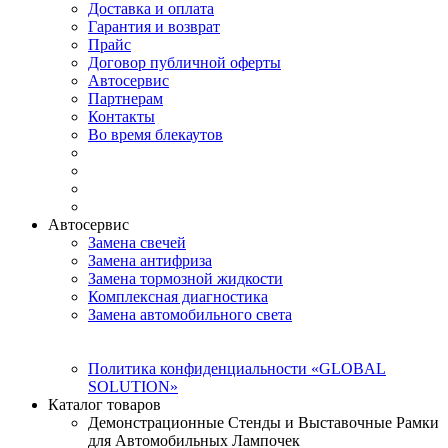
Доставка и оплата
Гарантия и возврат
Прайс
Договор публичной оферты
Автосервис
Партнерам
Контакты
Во время блекаутов
Автосервис
Замена свечей
Замена антифриза
Замена тормозной жидкости
Комплексная диагностика
Замена автомобильного света
Политика конфиденциальности «GLOBAL
SOLUTION»
Каталог товаров
Демонстрационные Стенды и Выставочные Рамки
для Автомобильных Лампочек