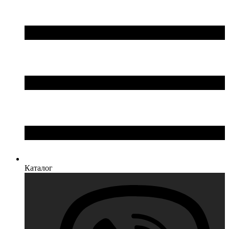
Каталог