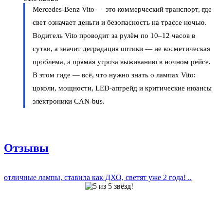
Mercedes-Benz Vito — это коммерческий транспорт, где
свет означает деньги и безопасность на трассе ночью.
Водитель Vito проводит за рулём по 10–12 часов в
сутки, а значит деградация оптики — не косметическая
проблема, а прямая угроза выживанию в ночном рейсе.
В этом гиде — всё, что нужно знать о лампах Vito:
цоколи, мощности, LED-апгрейд и критические нюансы
электроники CAN-bus.
Отзывы
отличные лампы, ставила как ДХО, светят уже 2 года! ..