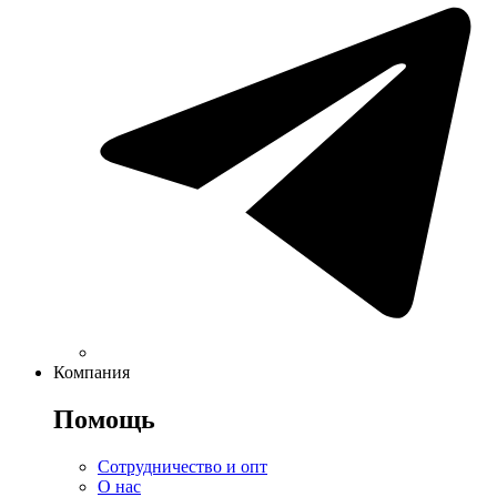
Компания
Помощь
Сотрудничество и опт
О нас