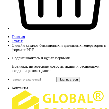
Главная
Статьи
Онлайн каталог бензиновых и дизельных генераторов в
формате PDF
Подписывайтесь и будьте первыми
Новинки, интересные новости, акции и распродажи,
скидки и рекомендации
Подписаться
Контакты