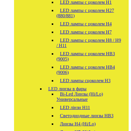
LED лампы с цоколем H1
LED лампы с цоколем H27
(880/881)
LED лампы с цоколем H4
LED лампы с цоколем H7
LED лампы с цоколем H8 / H9
/ H11
LED лампы с цоколем HB3
(9005)
LED лампы с цоколем HB4
(9006)
LED лампы сцоколем H3
LED линзы в фары
Bi-Led Линзы (Hi/Lo)
Универсальные
LED лінзи H11
Светодиодные линзы HB3
Линзы Н4 (Hi/Lo)