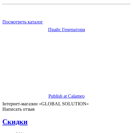
Посмотреть каталог
Прайс Генератори
Publish at Calameo
Інтернет-магазин «GLOBAL SOLUTION»
Написать отзыв
Скидки