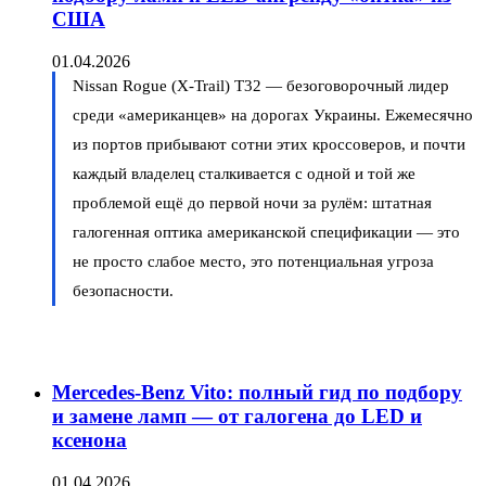
США
01.04.2026
Nissan Rogue (X-Trail) T32 — безоговорочный лидер
среди «американцев» на дорогах Украины. Ежемесячно
из портов прибывают сотни этих кроссоверов, и почти
каждый владелец сталкивается с одной и той же
проблемой ещё до первой ночи за рулём: штатная
галогенная оптика американской спецификации — это
не просто слабое место, это потенциальная угроза
безопасности.
Mercedes-Benz Vito: полный гид по подбору
и замене ламп — от галогена до LED и
ксенона
01.04.2026