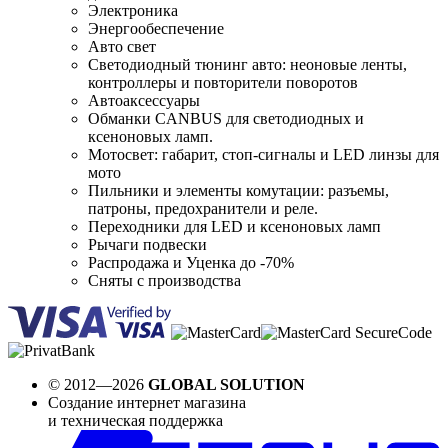
Электроника
Энергообеспечение
Авто свет
Светодиодный тюнинг авто: неоновые ленты,
контроллеры и повторители поворотов
Автоаксессуары
Обманки CANBUS для светодиодных и
ксеноновых ламп.
Мотосвет: габарит, стоп-сигналы и LED линзы для
мото
Пильники и элементы комутации: разъемы,
патроны, предохранители и реле.
Переходники для LED и ксеноновых ламп
Рычаги подвески
Распродажа и Уценка до -70%
Сняты с производства
© 2012—2026
GLOBAL SOLUTION
Создание интернет магазина
и техническая поддержка