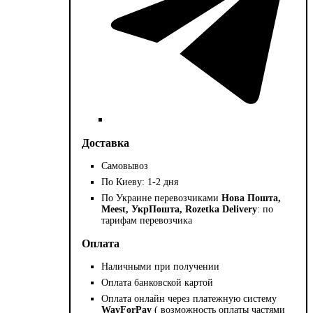
Доставка
Самовывоз
По Киеву: 1-2 дня
По Украине перевозчиками
Нова Пошта,
Meest, УкрПошта, Rozetka Delivery
: по
тарифам перевозчика
Оплата
Наличными при получении
Оплата банковской картой
Оплата онлайн через платежную систему
WayForPay
( возможность оплаты частями