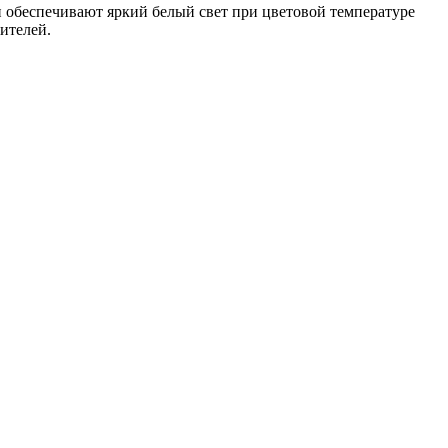
и обеспечивают яркий белый свет при цветовой температуре
ителей.