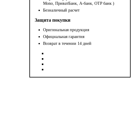
Mono, ПриватБанк, А-банк, OTP банк )
Безналичный расчет
Защита покупки
Оригинальная продукция
Официальная гарантия
Возврат в течении 14 дней