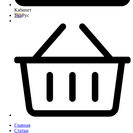
Кабинет
Укр
Рус
Главная
Статьи