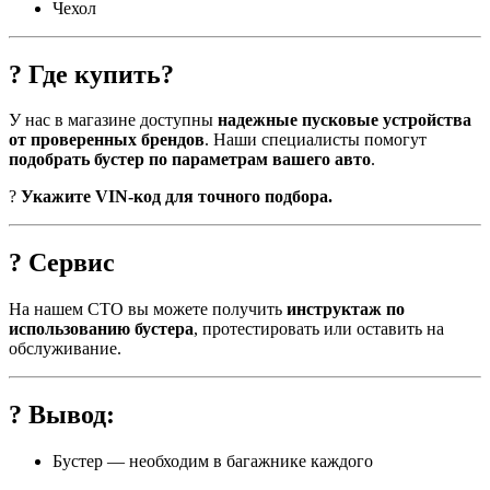
Чехол
?
Где купить?
У нас в магазине доступны
надежные пусковые устройства
от проверенных брендов
. Наши специалисты помогут
подобрать бустер по параметрам вашего авто
.
?
Укажите VIN-код для точного подбора.
? Сервис
На нашем СТО вы можете получить
инструктаж по
использованию бустера
, протестировать или оставить на
обслуживание.
? Вывод:
Бустер — необходим в багажнике каждого