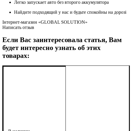
Легко запускает авто без второго аккумулятора
Найдите подходящий у нас и будьте спокойны на дорозі
Інтернет-магазин «GLOBAL SOLUTION»
Написать отзыв
Если Вас заинтересовала статья, Вам
будет интересно узнать об этих
товарах: