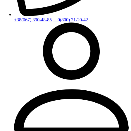
+38(067) 390-48-85
0(800) 21-20-42