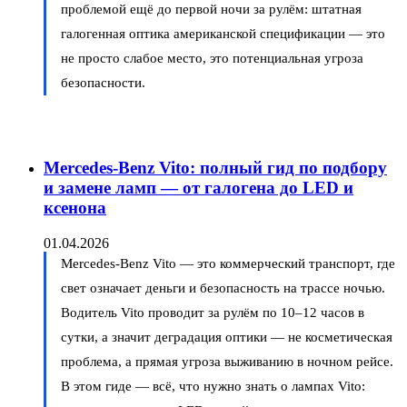
проблемой ещё до первой ночи за рулём: штатная
галогенная оптика американской спецификации — это
не просто слабое место, это потенциальная угроза
безопасности.
Mercedes-Benz Vito: полный гид по подбору
и замене ламп — от галогена до LED и
ксенона
01.04.2026
Mercedes-Benz Vito — это коммерческий транспорт, где
свет означает деньги и безопасность на трассе ночью.
Водитель Vito проводит за рулём по 10–12 часов в
сутки, а значит деградация оптики — не косметическая
проблема, а прямая угроза выживанию в ночном рейсе.
В этом гиде — всё, что нужно знать о лампах Vito: