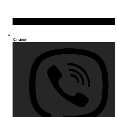
Каталог