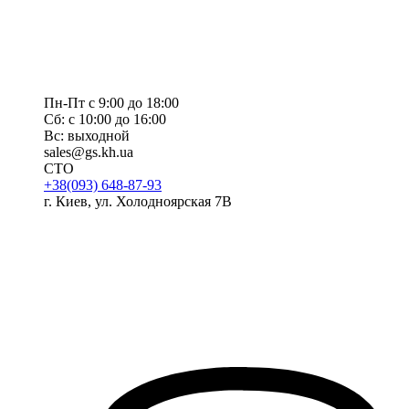
Пн-Пт с 9:00 до 18:00
Сб: с 10:00 до 16:00
Вс: выходной
sales@gs.kh.ua
СТО
+38(093) 648-87-93
г. Киев, ул. Холодноярская 7В