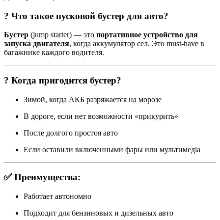
?
Что такое пусковой бустер для авто?
Бустер
(jump starter) — это
портативное устройство для
запуска двигателя
, когда аккумулятор сел. Это must-have в
багажнике каждого водителя.
?
Когда пригодится бустер?
Зимой, когда АКБ разряжается на морозе
В дороге, если нет возможности «прикурить»
После долгого простоя авто
Если оставили включенными фары или мультимедіа
✅
Преимущества:
Работает автономно
Подходит для бензиновых и дизельных авто