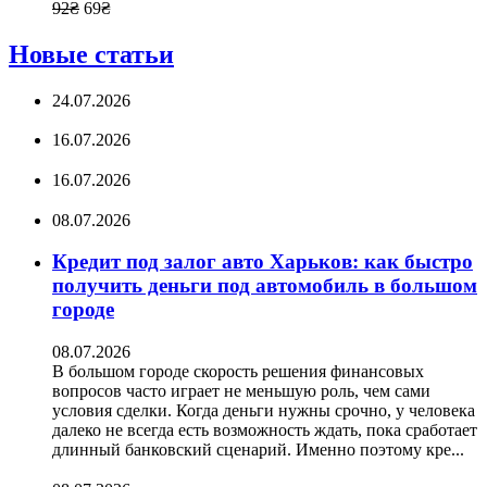
92
₴
69
₴
Новые статьи
24.07.2026
16.07.2026
16.07.2026
08.07.2026
Кредит под залог авто Харьков: как быстро
получить деньги под автомобиль в большом
городе
08.07.2026
В большом городе скорость решения финансовых
вопросов часто играет не меньшую роль, чем сами
условия сделки. Когда деньги нужны срочно, у человека
далеко не всегда есть возможность ждать, пока сработает
длинный банковский сценарий. Именно поэтому кре...