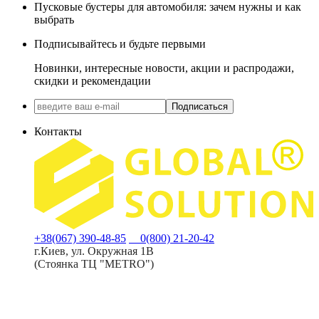
Пусковые бустеры для автомобиля: зачем нужны и как
выбрать
Подписывайтесь и будьте первыми
Новинки, интересные новости, акции и распродажи,
скидки и рекомендации
Подписаться
Контакты
+38(067) 390-48-85
0(800) 21-20-42
г.Киев, ул. Окружная 1В
(Стоянка ТЦ "METRO")