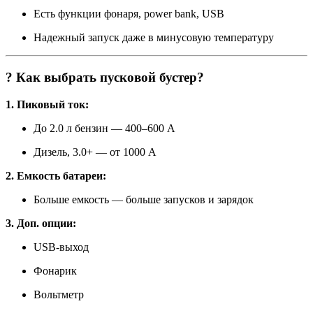
Есть функции фонаря, power bank, USB
Надежный запуск даже в минусовую температуру
?
Как выбрать пусковой бустер?
1. Пиковый ток:
До 2.0 л бензин — 400–600 А
Дизель, 3.0+ — от 1000 А
2. Емкость батареи:
Больше емкость — больше запусков и зарядок
3. Доп. опции:
USB-выход
Фонарик
Вольтметр