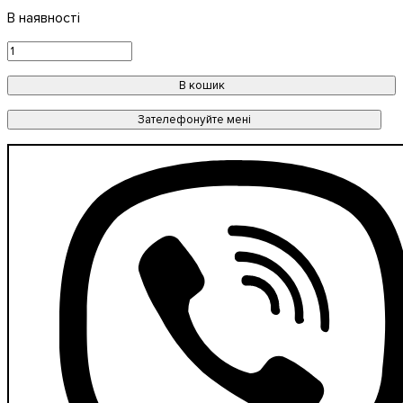
В кошик
Зателефонуйте мені