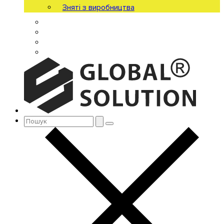
Зняті з виробництва