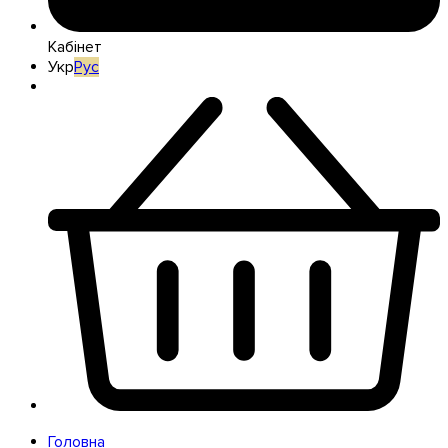
Кабінет
Укр
Рус
Головна