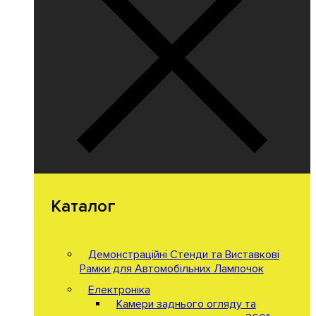
Каталог
Демонстраційні Стенди та Виставкові
Рамки для Автомобільних Лампочок
Електроніка
Камери заднього огляду та