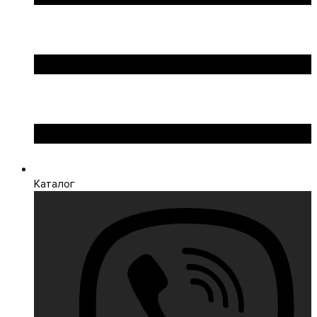
Каталог