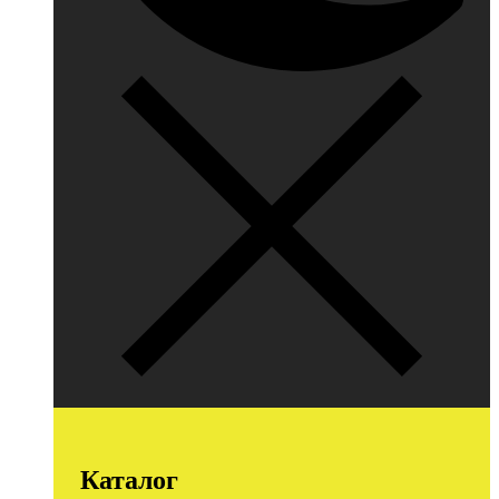
Каталог