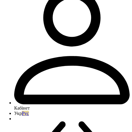
Кабінет
Укр
Рус