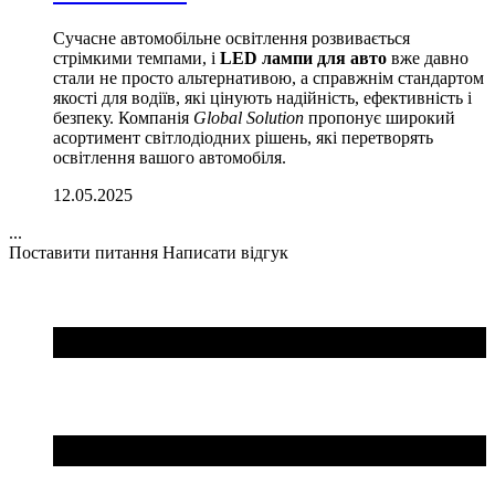
Сучасне автомобільне освітлення розвивається
стрімкими темпами, і
LED лампи для авто
вже давно
стали не просто альтернативою, а справжнім стандартом
якості для водіїв, які цінують надійність, ефективність і
безпеку. Компанія
Global Solution
пропонує широкий
асортимент світлодіодних рішень, які перетворять
освітлення вашого автомобіля.
12.05.2025
...
Поставити питання
Написати відгук