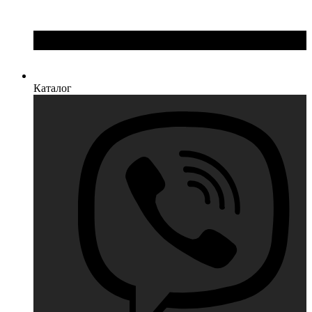
Каталог