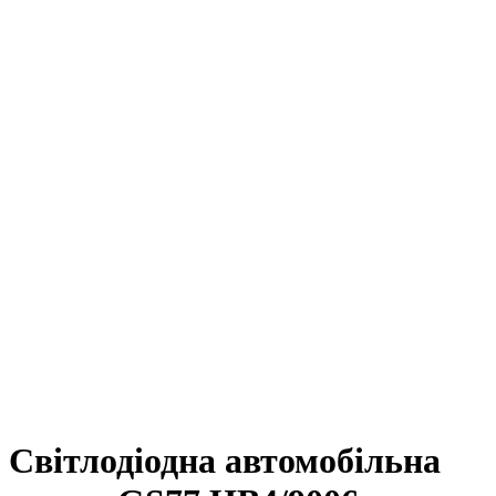
Світлодіодна автомобільна