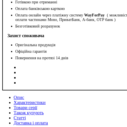
Готівкою при отриманні
Оплата банківською карткою
Оплата онлайн через платіжну систему
WayForPay
( можливіс
оплати частинами Mono, ПриватБанк, А-банк, OTP банк )
Безготівковий розрахунок
Захист споживача
Оригінальна продукція
Офіційна гарантія
Повернення на протязі 14 днів
Опис
Характеристики
Товари серії
Також купують
Статті
Доставка і оплата