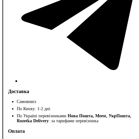
Доставка
Самовивіз
По Києву: 1-2 дні
По Україні перевізниками
Нова Пошта, Meest, УкрПошта,
Rozetka Delivery
: за тарифами перевізника
Оплата