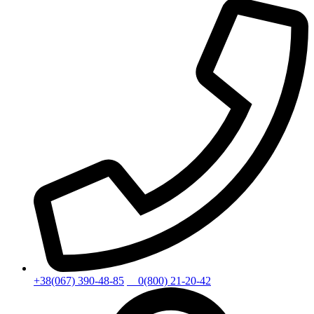
+38(067) 390-48-85
0(800) 21-20-42