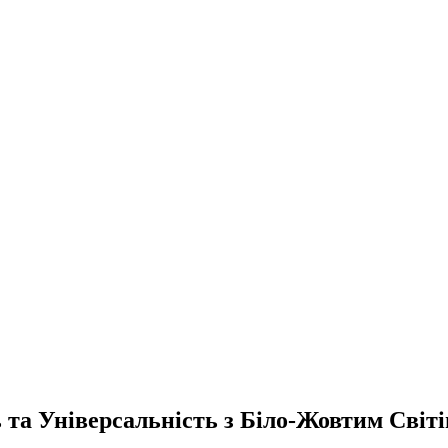
 та Універсальність з Біло-Жовтим Світ