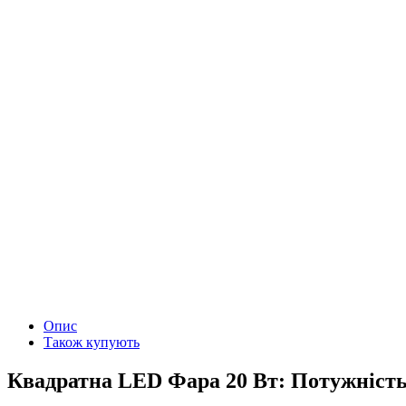
Опис
Також купують
Квадратна LED Фара 20 Вт: Потужність