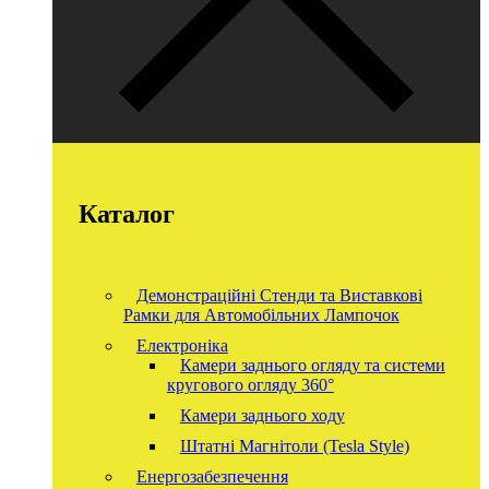
Каталог
Демонстраційні Стенди та Виставкові
Рамки для Автомобільних Лампочок
Електроніка
Камери заднього огляду та системи
кругового огляду 360°
Камери заднього ходу
Штатні Магнітоли (Tesla Style)
Енергозабезпечення