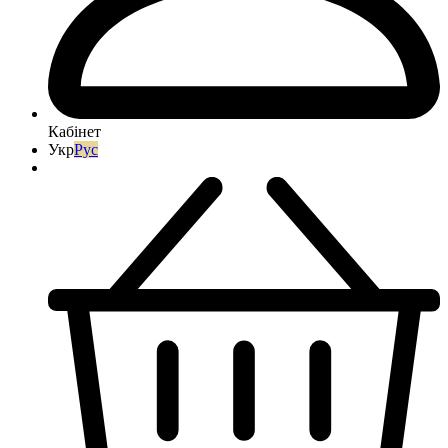
Кабінет
Укр
Рус