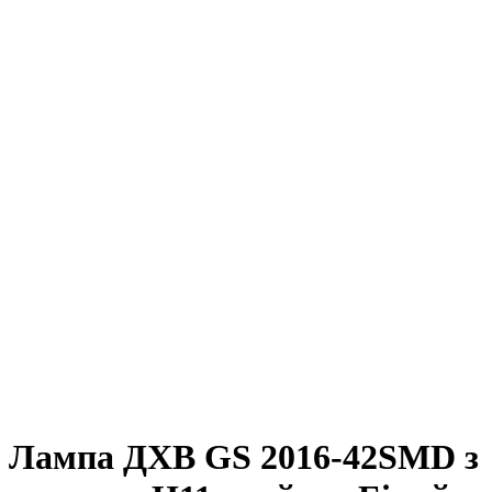
Лампа ДХВ GS 2016-42SMD з