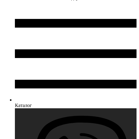
Каталог