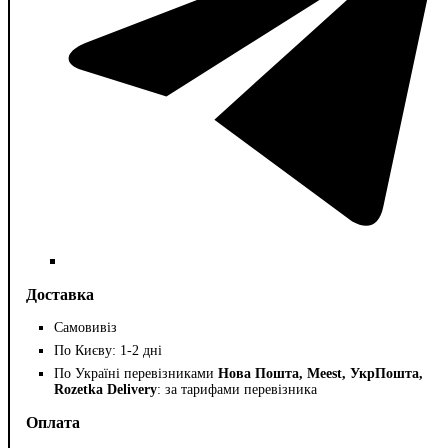
Доставка
Самовивіз
По Києву: 1-2 дні
По Україні перевізниками
Нова Пошта, Meest, УкрПошта,
Rozetka Delivery
: за тарифами перевізника
Оплата