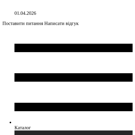
01.04.2026
Поставити питання
Написати відгук
Каталог