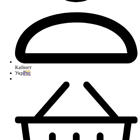
Кабінет
Укр
Рус