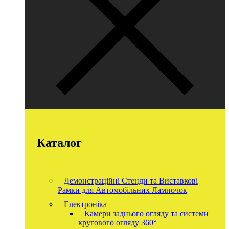
Каталог
Демонстраційні Стенди та Виставкові
Рамки для Автомобільних Лампочок
Електроніка
Камери заднього огляду та системи
кругового огляду 360°