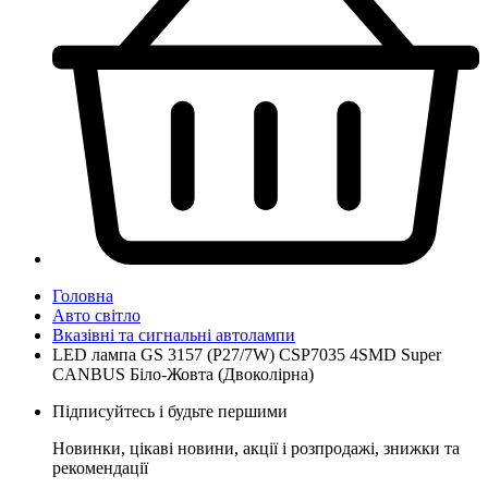
Головна
Авто світло
Вказівні та сигнальні автолампи
LED лампа GS 3157 (P27/7W) CSP7035 4SMD Super
CANBUS Біло-Жовта (Двоколірна)
Підписуйтесь і будьте першими
Новинки, цікаві новини, акції і розпродажі, знижки та
рекомендації