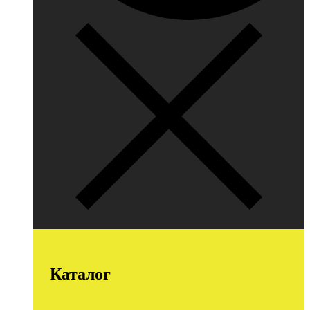
Каталог