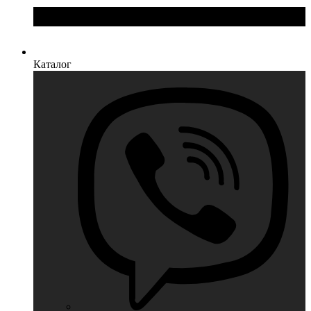
Каталог