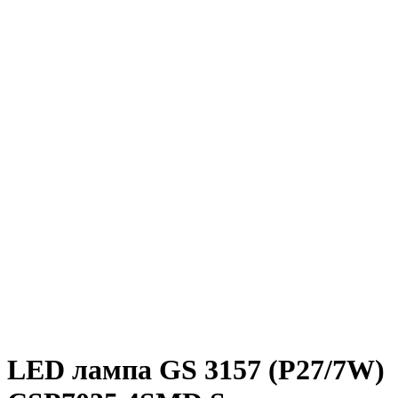
LED лампа GS 3157 (P27/7W)