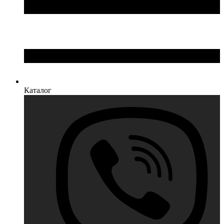
Каталог