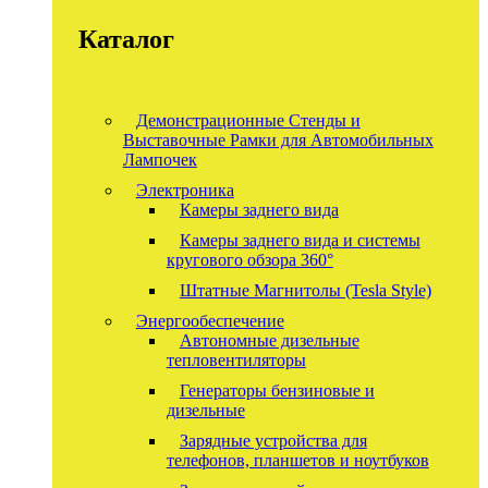
Каталог
Демонстрационные Стенды и
Выставочные Рамки для Автомобильных
Лампочек
Электроника
Камеры заднего вида
Камеры заднего вида и системы
кругового обзора 360°
Штатные Магнитолы (Tesla Style)
Энергообеспечение
Автономные дизельные
тепловентиляторы
Генераторы бензиновые и
дизельные
Зарядные устройства для
телефонов, планшетов и ноутбуков