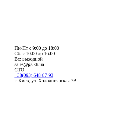
Пн-Пт с 9:00 до 18:00
Сб: с 10:00 до 16:00
Вс: выходной
sales@gs.kh.ua
СТО
+38(093) 648-87-93
г. Киев, ул. Холодноярская 7В