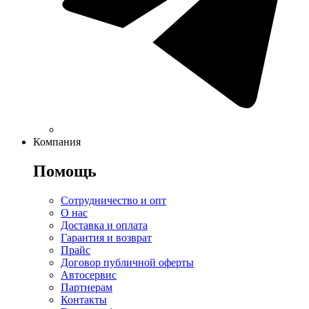
Компания
Помощь
Сотрудничество и опт
О нас
Доставка и оплата
Гарантия и возврат
Прайс
Договор публичной оферты
Автосервис
Партнерам
Контакты