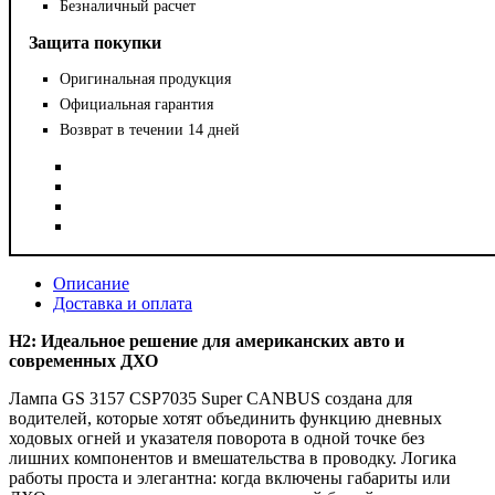
Безналичный расчет
Защита покупки
Оригинальная продукция
Официальная гарантия
Возврат в течении 14 дней
Описание
Доставка и оплата
H2: Идеальное решение для американских авто и
современных ДХО
Лампа GS 3157 CSP7035 Super CANBUS создана для
водителей, которые хотят объединить функцию дневных
ходовых огней и указателя поворота в одной точке без
лишних компонентов и вмешательства в проводку. Логика
работы проста и элегантна: когда включены габариты или