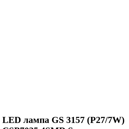
LED лампа GS 3157 (P27/7W)