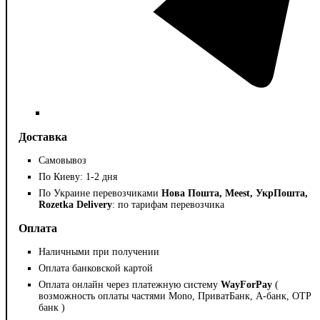
Доставка
Самовывоз
По Киеву: 1-2 дня
По Украине перевозчиками
Нова Пошта, Meest, УкрПошта,
Rozetka Delivery
: по тарифам перевозчика
Оплата
Наличными при получении
Оплата банковской картой
Оплата онлайн через платежную систему
WayForPay
(
возможность оплаты частями Mono, ПриватБанк, А-банк, OTP
банк )