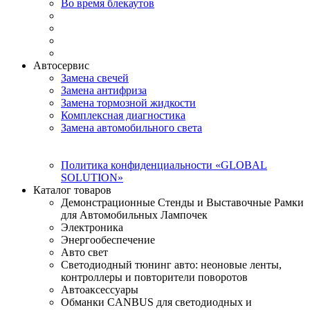
Во время блекаутов
Автосервис
Замена свечей
Замена антифриза
Замена тормозной жидкости
Комплексная диагностика
Замена автомобильного света
Политика конфиденциальности «GLOBAL
SOLUTION»
Каталог товаров
Демонстрационные Стенды и Выставочные Рамки
для Автомобильных Лампочек
Электроника
Энергообеспечение
Авто свет
Светодиодный тюнинг авто: неоновые ленты,
контроллеры и повторители поворотов
Автоаксессуары
Обманки CANBUS для светодиодных и