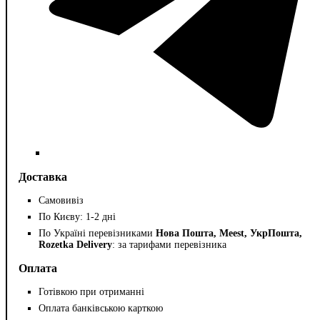
Доставка
Самовивіз
По Києву: 1-2 дні
По Україні перевізниками
Нова Пошта, Meest, УкрПошта,
Rozetka Delivery
: за тарифами перевізника
Оплата
Готівкою при отриманні
Оплата банківською карткою