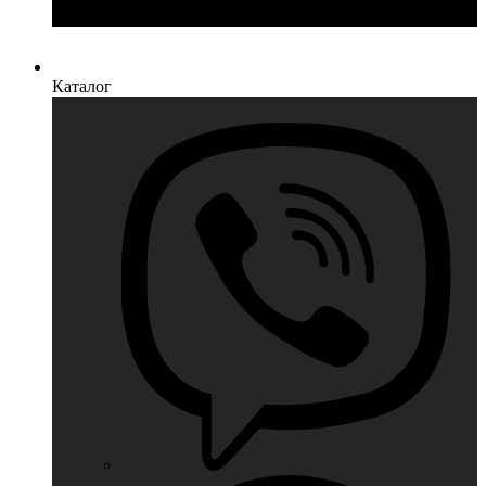
Каталог