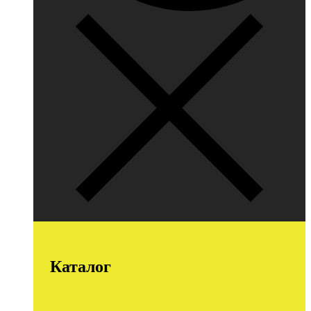
Каталог