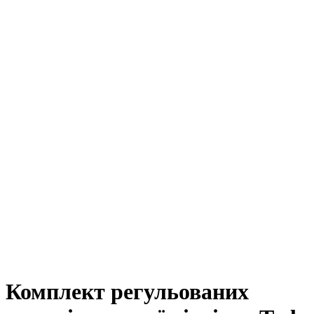
Комплект регульованих