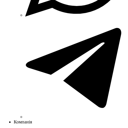
Компанія