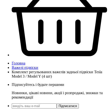
Головна
Важелі підвіски
Комплект регульованих важелів задньої підвіски Tesla
Model 3 / Model Y (4 шт)
Підписуйтесь і будьте першими
Новинки, цікаві новини, акції і розпродажі, знижки та
рекомендації
Підписатися