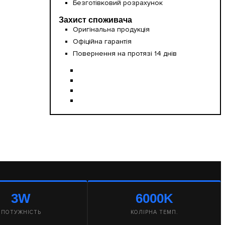
Безготівковий розрахунок
Захист споживача
Оригінальна продукція
Офіційна гарантія
Повернення на протязі 14 днів
3W
6000K
ПОТУЖНІСТЬ
КОЛІРНА ТЕМП.